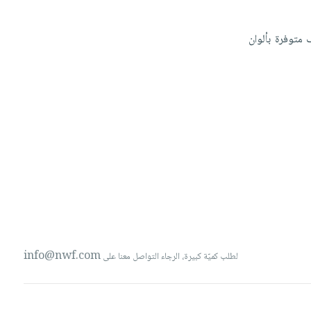
ف
متوفرة
بألوان
info@nwf.com
لطلب كميّة كبيرة، الرجاء التواصل معنا على