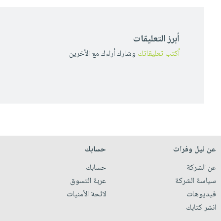
أبرز التعليقات
أكتب تعليقاتك
وشارك أراءك مع الأخرين
عن نيل وفرات
حسابك
عن الشركة
حسابك
سياسة الشركة
عربة التسوق
فيديوهات
لائحة الأمنيات
انشر كتابك