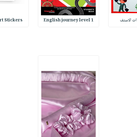
وات الاستف
English journey level 1
Heart Stickers : 