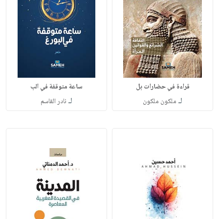
قراءة في حضارات بل
ساعة متوقفة في الب
لـ
لـ
ملكون ملكون
نادر القاسم