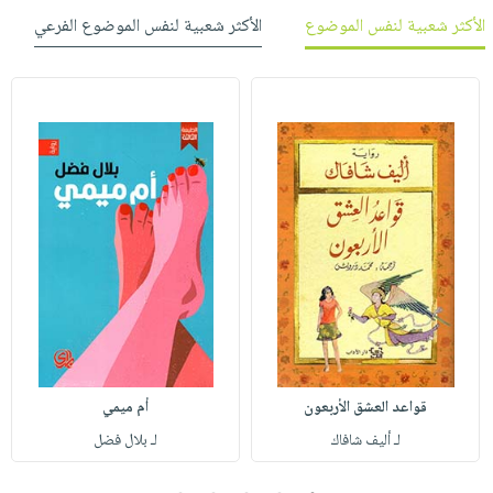
الأكثر شعبية لنفس الموضوع
الأكثر شعبية لنفس الموضوع الفرعي
قواعد العشق الأربعون
أم ميمي
لـ أليف شافاك
لـ بلال فضل