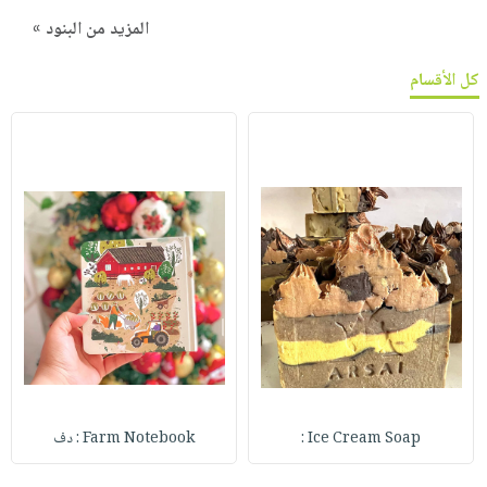
المزيد من البنود »
كل الأقسام
Ice Cream Soap :
Farm Notebook : دف