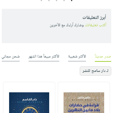
5
4
3
2
1
أبرز التعليقات
أكتب تعليقاتك
وشارك أراءك مع الأخرين
صدر حديثاً
الأكثر شعبية
الأكثر مبيعاً هذا الشهر
شحن مجاني
لـ دار سامح للنشر