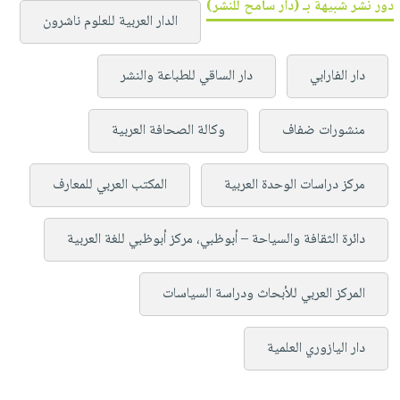
دور نشر شبيهة بـ (دار سامح للنشر)
الدار العربية للعلوم ناشرون
دار الفارابي
دار الساقي للطباعة والنشر
منشورات ضفاف
وكالة الصحافة العربية
مركز دراسات الوحدة العربية
المكتب العربي للمعارف
دائرة الثقافة والسياحة – أبوظبي، مركز أبوظبي للغة العربية
المركز العربي للأبحاث ودراسة السياسات
دار اليازوري العلمية