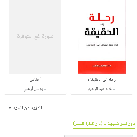
رحلة إلى الحقيقة ؛
أحلاس
لـ
لـ
خالد عبد الرحيم
يونس أوعلي
المزيد من البنود »
دور نشر شبيهة بـ (دار كتارا للنشر)