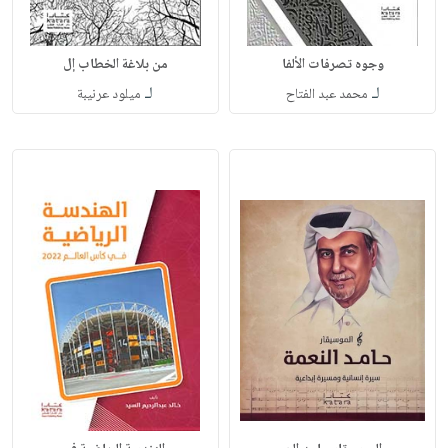
وجوه تصرفات الألفا
من بلاغة الخطاب إل
لـ
لـ
محمد عبد الفتاح
ميلود عرنيبة