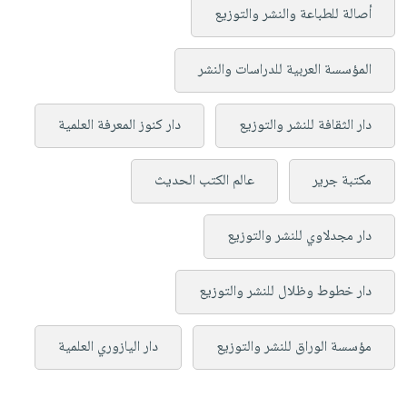
أصالة للطباعة والنشر والتوزيع
المؤسسة العربية للدراسات والنشر
دار الثقافة للنشر والتوزيع
دار كنوز المعرفة العلمية
مكتبة جرير
عالم الكتب الحديث
دار مجدلاوي للنشر والتوزيع
دار خطوط وظلال للنشر والتوزيع
مؤسسة الوراق للنشر والتوزيع
دار اليازوري العلمية