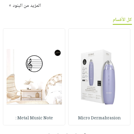
المزيد من البنود »
كل الأقسام
Metal Music Note :
Micro Dermabrasion