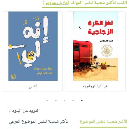
الكتب الأكثر شعبية لنفس المؤلف (
ماريا دعدوش
)
لغز الكرة الزجاجية
إنه لي
5
4
3
2
1
المزيد من البنود »
الأكثر شعبية لنفس الموضوع
الأكثر شعبية لنفس الموضوع الفرعي