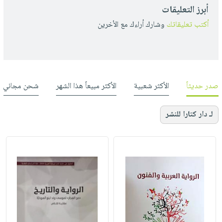
أبرز التعليقات
أكتب تعليقاتك
وشارك أراءك مع الأخرين
صدر حديثاً
الأكثر شعبية
الأكثر مبيعاً هذا الشهر
شحن مجاني
لـ دار كتارا للنشر