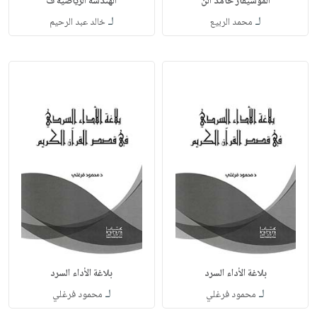
الموسيقار حامد الن
الهندسة الرياضية ف
لـ
لـ
محمد الربيع
خالد عبد الرحيم
بلاغة الأداء السرد
بلاغة الأداء السرد
لـ
لـ
محمود فرغلي
محمود فرغلي