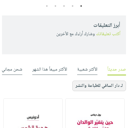
5
4
3
2
1
أبرز التعليقات
أكتب تعليقاتك
وشارك أراءك مع الأخرين
صدر حديثاً
الأكثر شعبية
الأكثر مبيعاً هذا الشهر
شحن مجاني
لـ دار الساقي للطباعة والنشر