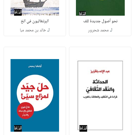
نحو أصول جديدة للف
البرتغاليون في الخ
لـ
لـ
محمد شحرور
خالد بن محمد مبا