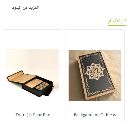
المزيد من البنود »
كل الأقسام
Twin (1) Door Box
Backgammon Table w