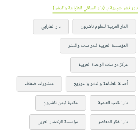
دور نشر شبيهة بـ (دار الساقي للطباعة والنشر)
الدار العربية للعلوم ناشرون
دار الفارابي
المؤسسة العربية للدراسات والنشر
مركز دراسات الوحدة العربية
أصالة للطباعة والنشر والتوزيع
منشورات ضفاف
دار الكتب العلمية
مكتبة لبنان ناشرون
دار الفكر المعاصر
مؤسسة الإنتشار العربي