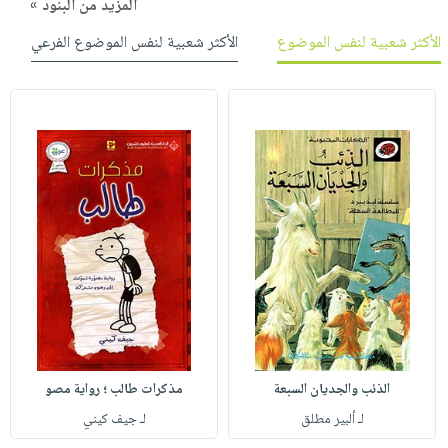
المزيد من البنود »
الأكثر شعبية لنفس الموضوع
الأكثر شعبية لنفس الموضوع الفرعي
الذئب والجديان السبعة
مذكرات طالب ؛ رواية مصو
لـ ألبير مطلق
لـ جيف كيني