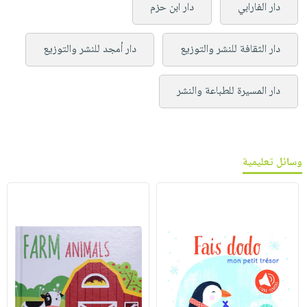
دار الفارابي
دار ابن حزم
دار الثقافة للنشر والتوزيع
دار أمجد للنشر والتوزيع
دار المسيرة للطباعة والنشر
وسائل تعليمية