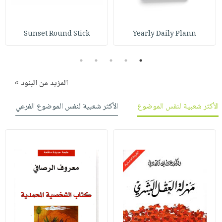
Sunset Round Stick
Yearly Daily Plann
5
4
3
2
1
المزيد من البنود »
الأكثر شعبية لنفس الموضوع
الأكثر شعبية لنفس الموضوع الفرعي