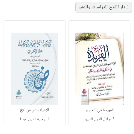
لـ دار الفتح للدراسات والنشر
الفريدة في النحو و
الإعراب عن فن الإع
لـ
لـ
جلال الدين السيو
وجيه الدين عبد ا