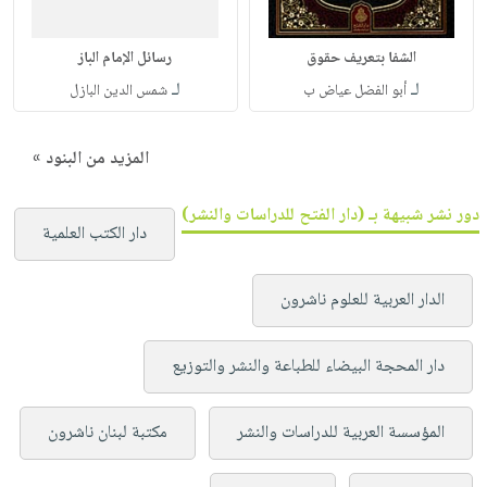
الشفا بتعريف حقوق
رسائل الإمام الباز
لـ
لـ
أبو الفضل عياض ب
شمس الدين البازل
المزيد من البنود »
دور نشر شبيهة بـ (دار الفتح للدراسات والنشر)
دار الكتب العلمية
الدار العربية للعلوم ناشرون
دار المحجة البيضاء للطباعة والنشر والتوزيع
المؤسسة العربية للدراسات والنشر
مكتبة لبنان ناشرون