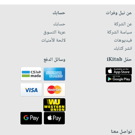
عن نيل وفرات
حسابك
عن الشركة
حسابك
سياسة الشركة
عربة التسوق
فيديوهات
لائحة الأمنيات
انشر كتابك
حمّل iKitab
وسائل الدفع
تواصل معنا