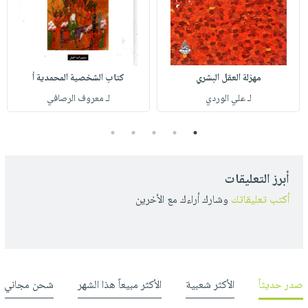
مهزلة العقل البشري
كتاب الشخصية المحمدية أ
لـ علي الوردي
لـ معروف الرصافي
5
4
3
2
1
أبرز التعليقات
أكتب تعليقاتك
وشارك أراءك مع الأخرين
صدر حديثاً
الأكثر شعبية
الأكثر مبيعاً هذا الشهر
شحن مجاني