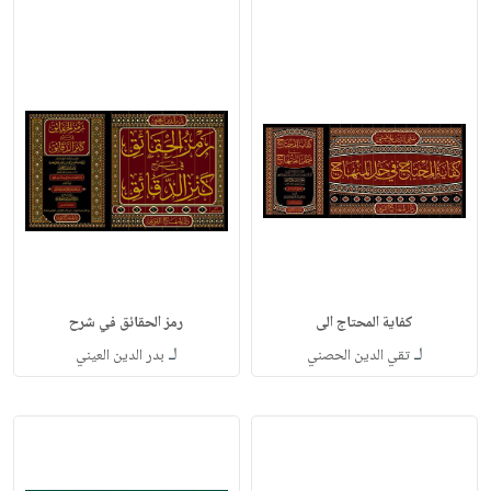
كفاية المحتاج الى
رمز الحقائق في شرح
لـ
لـ
تقي الدين الحصني
بدر الدين العيني