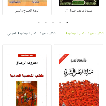
سيدنا محمد رسول ال
أدعية الصباح والمس
5
4
3
2
1
الأكثر شعبية لنفس الموضوع
الأكثر شعبية لنفس الموضوع الفرعي