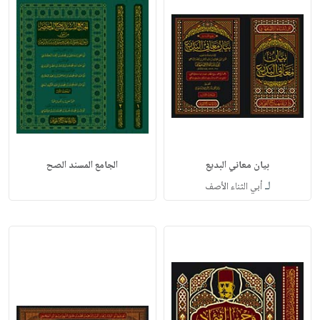
بيان معاني البديع
الجامع المسند الصح
لـ
أبي الثناء الأصف