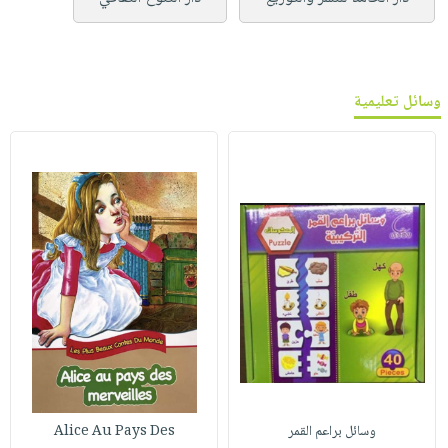
وسائل تعليمية
وسائل براعم القمر
Alice Au Pays Des