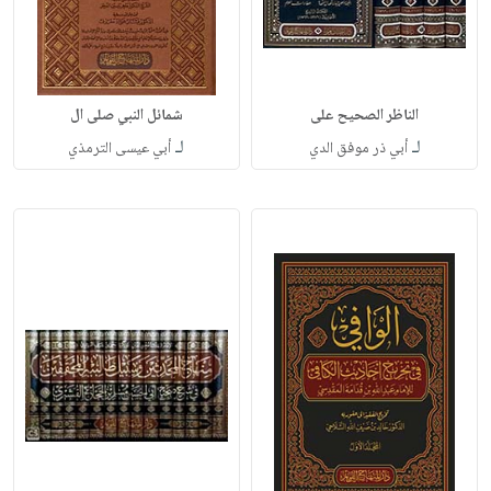
الناظر الصحيح على
شمائل النبي صلى ال
لـ
لـ
أبي ذر موفق الدي
أبي عيسى الترمذي