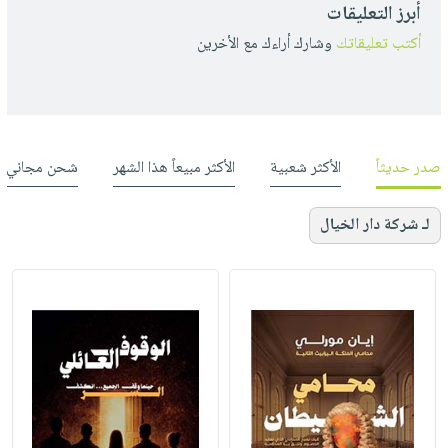
أبرز التعليقات
أكتب تعليقاتك
وشارك أراءك مع الأخرين
صدر حديثاً
الأكثر شعبية
الأكثر مبيعاً هذا الشهر
شحن مجاني
لـ شركة دار الخيال