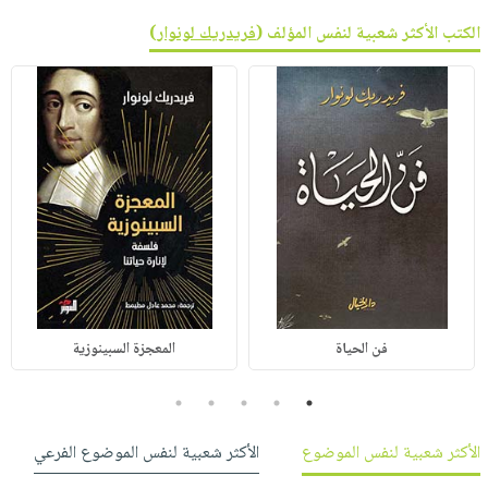
الكتب الأكثر شعبية لنفس المؤلف (
فريدريك لونوار
)
فن الحياة
المعجزة السبينوزية
5
4
3
2
1
الأكثر شعبية لنفس الموضوع
الأكثر شعبية لنفس الموضوع الفرعي