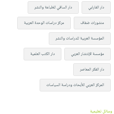
دار الفارابي
دار الساقي للطباعة والنشر
منشورات ضفاف
مركز دراسات الوحدة العربية
المؤسسة العربية للدراسات والنشر
مؤسسة الإنتشار العربي
دار الكتب العلمية
دار الفكر المعاصر
المركز العربي للأبحاث ودراسة السياسات
وسائل تعليمية