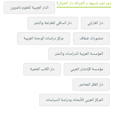
دور نشر شبيهة بـ (شركة دار الخيال)
الدار العربية للعلوم ناشرون
دار الفارابي
دار الساقي للطباعة والنشر
منشورات ضفاف
مركز دراسات الوحدة العربية
المؤسسة العربية للدراسات والنشر
مؤسسة الإنتشار العربي
دار الكتب العلمية
دار الفكر المعاصر
المركز العربي للأبحاث ودراسة السياسات