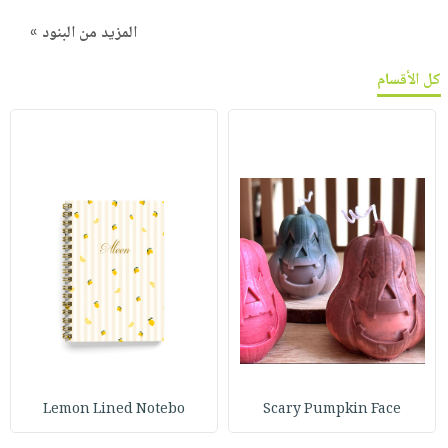
المزيد من البنود »
كل الأقسام
Lemon Lined Notebo
Scary Pumpkin Face