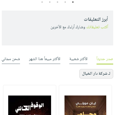
5
4
3
2
1
أبرز التعليقات
أكتب تعليقاتك
وشارك أراءك مع الأخرين
صدر حديثاً
الأكثر شعبية
الأكثر مبيعاً هذا الشهر
شحن مجاني
لـ شركة دار الخيال