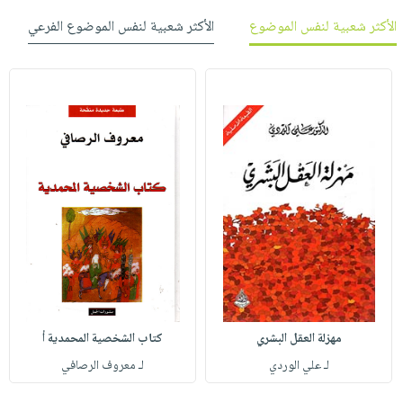
الأكثر شعبية لنفس الموضوع
الأكثر شعبية لنفس الموضوع الفرعي
مهزلة العقل البشري
كتاب الشخصية المحمدية أ
لـ علي الوردي
لـ معروف الرصافي