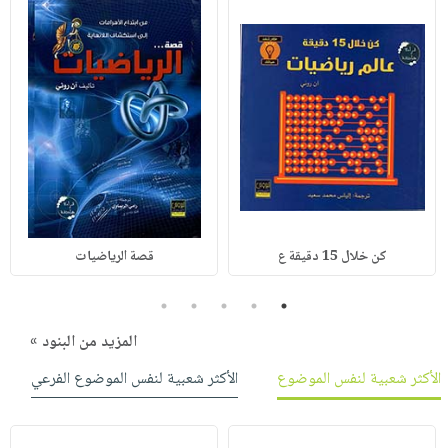
كن خلال 15 دقيقة ع
قصة الرياضيات
5
4
3
2
1
المزيد من البنود »
الأكثر شعبية لنفس الموضوع
الأكثر شعبية لنفس الموضوع الفرعي