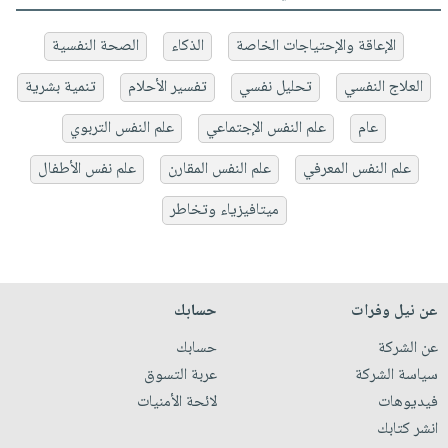
الإعاقة والإحتياجات الخاصة
الذكاء
الصحة النفسية
العلاج النفسي
تحليل نفسي
تفسير الأحلام
تنمية بشرية
عام
علم النفس الإجتماعي
علم النفس التربوي
علم النفس المعرفي
علم النفس المقارن
علم نفس الأطفال
ميتافيزياء وتخاطر
عن نيل وفرات
حسابك
عن الشركة
حسابك
سياسة الشركة
عربة التسوق
فيديوهات
لائحة الأمنيات
انشر كتابك