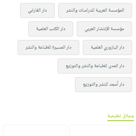
المؤسسة العربية للدراسات والنشر
دار الفارابي
مؤسسة الإنتشار العربي
دار الكتب العلمية
دار اليازوري العلمية
دار المسيرة للطباعة والنشر
دار المدى للطباعة والنشر والتوزيع
دار أمجد للنشر والتوزيع
وسائل تعليمية