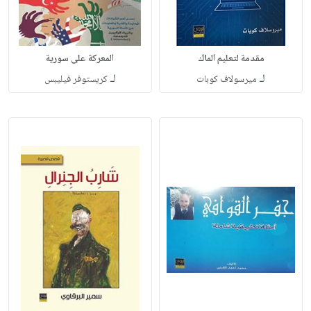
مقدمة لتعليم الماك
المعركة على سورية
لـ
لـ
ميرسولاف كوبات
كريستوفر فيليبس