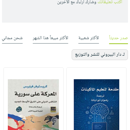
أكتب تعليقاتك
وشارك أراءك مع الأخرين
صدر حديثاً
الأكثر شعبية
الأكثر مبيعاً هذا الشهر
شحن مجاني
لـ دار البيروني للنشر والتوزيع