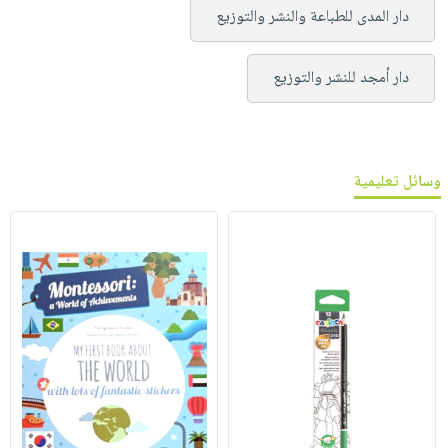
دار المدى للطباعة والنشر والتوزيع
دار أمجد للنشر والتوزيع
وسائل تعليمية