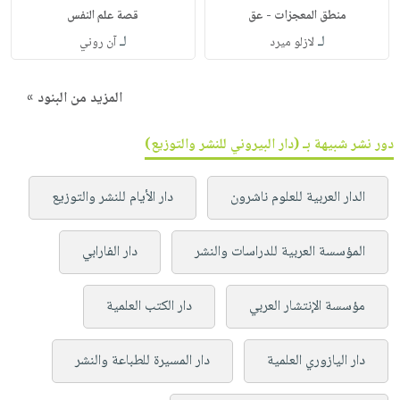
منطق المعجزات - عق
قصة علم النفس
لـ
لـ
لازلو ميرد
آن روني
المزيد من البنود »
دور نشر شبيهة بـ (دار البيروني للنشر والتوزيع)
الدار العربية للعلوم ناشرون
دار الأيام للنشر والتوزيع
المؤسسة العربية للدراسات والنشر
دار الفارابي
مؤسسة الإنتشار العربي
دار الكتب العلمية
دار اليازوري العلمية
دار المسيرة للطباعة والنشر