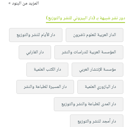
المزيد من البنود »
دور نشر شبيهة بـ (دار البيروني للنشر والتوزيع)
الدار العربية للعلوم ناشرون
دار الأيام للنشر والتوزيع
المؤسسة العربية للدراسات والنشر
دار الفارابي
مؤسسة الإنتشار العربي
دار الكتب العلمية
دار اليازوري العلمية
دار المسيرة للطباعة والنشر
دار المدى للطباعة والنشر والتوزيع
دار أمجد للنشر والتوزيع