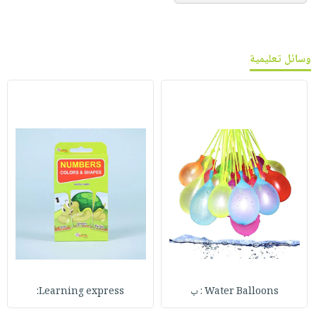
وسائل تعليمية
Water Balloons : ب
Learning express: