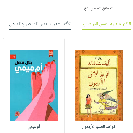
الدقائق الخمس الأخ
الأكثر شعبية لنفس الموضوع
الأكثر شعبية لنفس الموضوع الفرعي
قواعد العشق الأربعون
أم ميمي