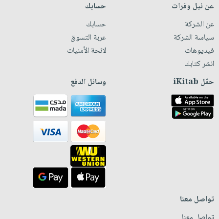
عن نيل وفرات
حسابك
عن الشركة
حسابك
سياسة الشركة
عربة التسوق
فيديوهات
لائحة الأمنيات
انشر كتابك
حمّل iKitab
وسائل الدفع
تواصل معنا
تواصل معنا