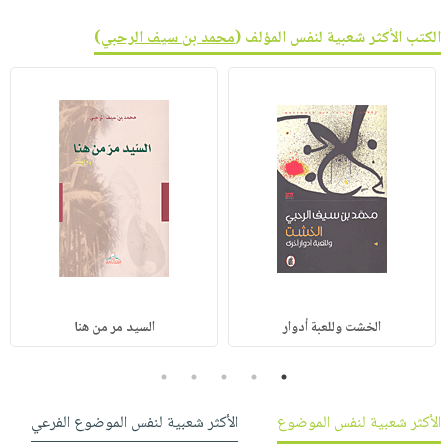
الكتب الأكثر شعبية لنفس المؤلف (
محمد بن سيف الرحبي
)
الخشت وللعبة أدوار
السيد مر من هنا
5
4
3
2
1
الأكثر شعبية لنفس الموضوع
الأكثر شعبية لنفس الموضوع الفرعي