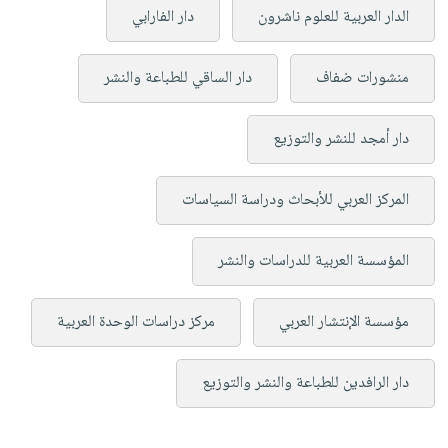
الدار العربية للعلوم ناشرون
دار الفارابي
منشورات ضفاف
دار الساقي للطباعة والنشر
دار أمجد للنشر والتوزيع
المركز العربي للأبحاث ودراسة السياسات
المؤسسة العربية للدراسات والنشر
مؤسسة الإنتشار العربي
مركز دراسات الوحدة العربية
دار الرافدين للطباعة والنشر والتوزيع