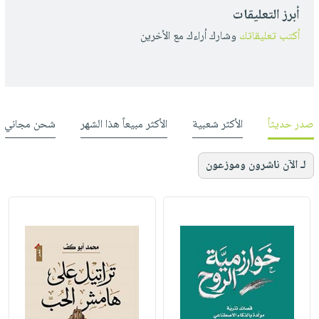
أبرز التعليقات
أكتب تعليقاتك
وشارك أراءك مع الأخرين
صدر حديثاً
الأكثر شعبية
الأكثر مبيعاً هذا الشهر
شحن مجاني
لـ الآن ناشرون وموزعون