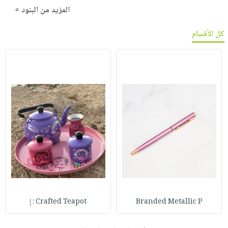
المزيد من البنود »
كل الأقسام
Branded Metallic P
Crafted Teapot : إ