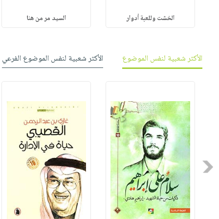
الخشت وللعبة أدوار
السيد مر من هنا
الأكثر شعبية لنفس الموضوع
الأكثر شعبية لنفس الموضوع الفرعي
Previous