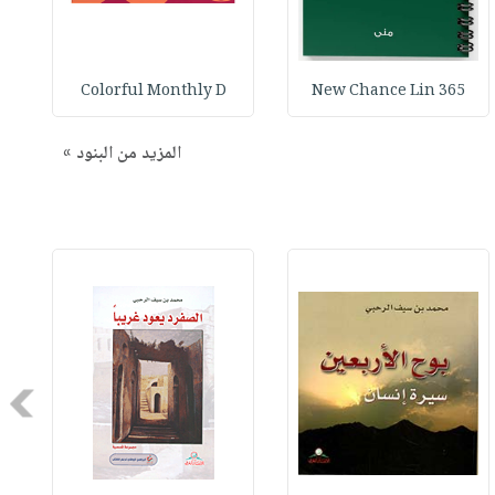
Colorful Monthly D
365 New Chance Lin
المزيد من البنود »
Next