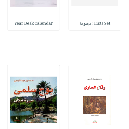
Lists Set : مجموعة
Year Desk Calendar