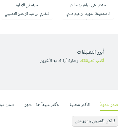
سلام على إبراهيم ؛ مذكر
حياة في الإدارة
لـ مجموعة الشهيد إبراهيم هادي
لـ غازي بن عبد الرحمن القصيبي
الثقافية
أبرز التعليقات
أكتب تعليقاتك
وشارك أراءك مع الأخرين
صدر حديثاً
الأكثر شعبية
الأكثر مبيعاً هذا الشهر
شحن مجا
لـ الآن ناشرون وموزعون