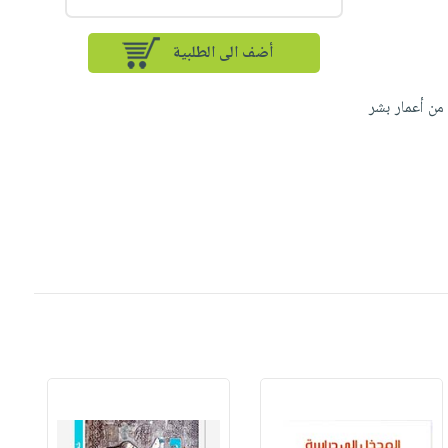
أضف الى الطلبية
من أعمار بشر