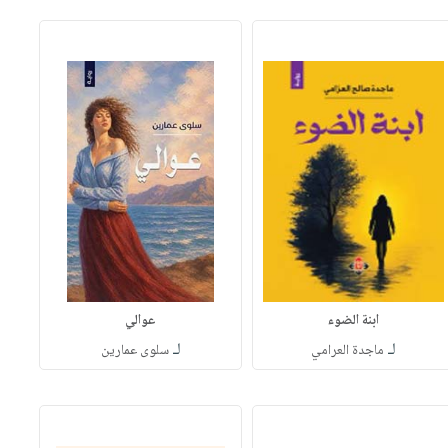
ابنة الضوء
عوالي
لـ
لـ
ماجدة العرامي
سلوى عمارين