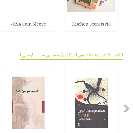
KSA Coin Sleeve -
Kitchen Secrets No
الكتب الأكثر شعبية لنفس المؤلف (
محمد بن سيف الرحبي
)
Previous