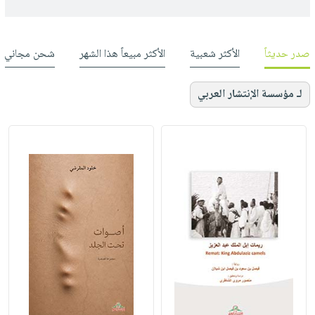
صدر حديثاً
الأكثر شعبية
الأكثر مبيعاً هذا الشهر
شحن مجاني
لـ مؤسسة الإنتشار العربي