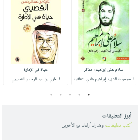
سلام على إبراهيم ؛ مذكر
حياة في الإدارة
لـ مجموعة الشهيد إبراهيم هادي الثقافية
لـ غازي بن عبد الرحمن القصيبي
5
4
3
2
1
أبرز التعليقات
أكتب تعليقاتك
وشارك أراءك مع الأخرين