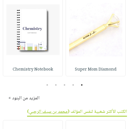
Chemistry Notebook
Super Mom Diamond
5
4
3
2
1
المزيد من البنود »
الكتب الأكثر شعبية لنفس المؤلف (
محمد بن سيف الرحبي
)