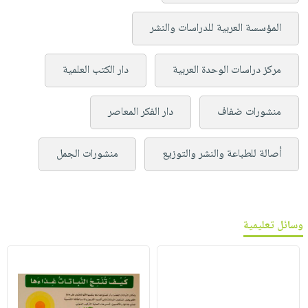
المؤسسة العربية للدراسات والنشر
مركز دراسات الوحدة العربية
دار الكتب العلمية
منشورات ضفاف
دار الفكر المعاصر
أصالة للطباعة والنشر والتوزيع
منشورات الجمل
وسائل تعليمية