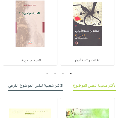
الخشت وللعبة أدوار
السيد مر من هنا
4
3
2
1
الأكثر شعبية لنفس الموضوع
الأكثر شعبية لنفس الموضوع الفرعي