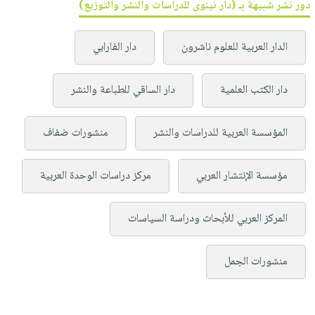
دور نشر شبيهة بـ (دار نينوى للدراسات والنشر والتوزيع)
الدار العربية للعلوم ناشرون
دار الفارابي
دار الكتب العلمية
دار الساقي للطباعة والنشر
المؤسسة العربية للدراسات والنشر
منشورات ضفاف
مؤسسة الإنتشار العربي
مركز دراسات الوحدة العربية
المركز العربي للأبحاث ودراسة السياسات
منشورات الجمل