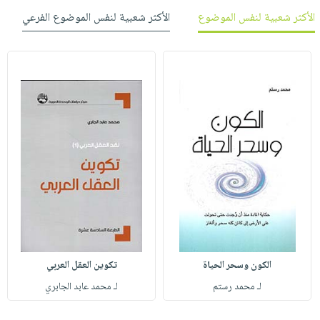
الأكثر شعبية لنفس الموضوع
الأكثر شعبية لنفس الموضوع الفرعي
الكون وسحر الحياة
تكوين العقل العربي
لـ محمد رستم
لـ محمد عابد الجابري