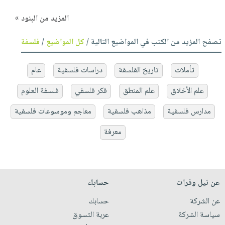
المزيد من البنود »
تصفح المزيد من الكتب في المواضيع التالية /
كل المواضيع
/
فلسفة
تأملات
تاريخ الفلسفة
دراسات فلسفية
عام
علم الأخلاق
علم المنطق
فكر فلسفي
فلسفة العلوم
مدارس فلسفية
مذاهب فلسفية
معاجم وموسوعات فلسفية
معرفة
عن نيل وفرات
حسابك
عن الشركة
حسابك
سياسة الشركة
عربة التسوق