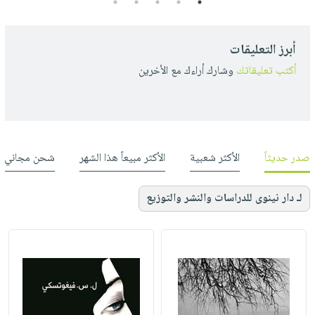
5
4
3
2
1
أبرز التعليقات
أكتب تعليقاتك
وشارك أراءك مع الأخرين
صدر حديثاً
الأكثر شعبية
الأكثر مبيعاً هذا الشهر
شحن مجاني
لـ دار نينوى للدراسات والنشر والتوزيع