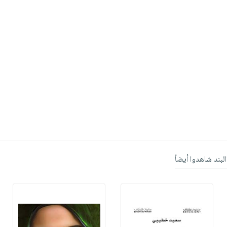
البند شاهدوا أيضاً