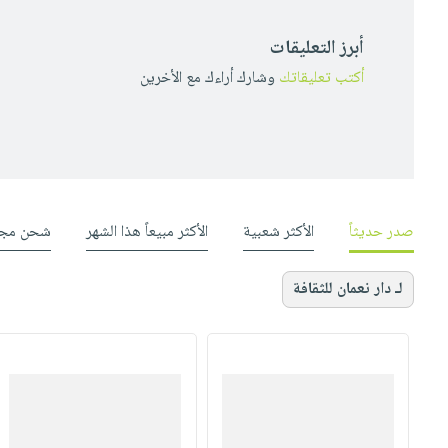
أبرز التعليقات
أكتب تعليقاتك
وشارك أراءك مع الأخرين
صدر حديثاً
الأكثر شعبية
الأكثر مبيعاً هذا الشهر
شحن مجا
لـ دار نعمان للثقافة