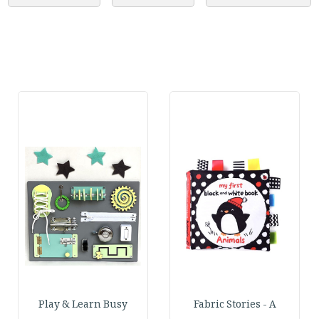
Play & Learn Busy
Fabric Stories - A