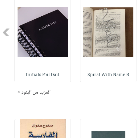
Next
Initials Foil Dail
Spiral With Name B
المزيد من البنود »