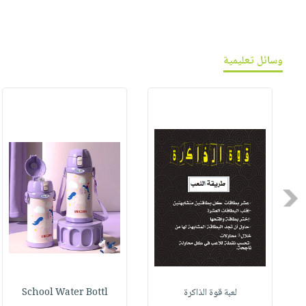
وسائل تعليمية
Previous
لعبة قوة الذاكرة
School Water Bottl