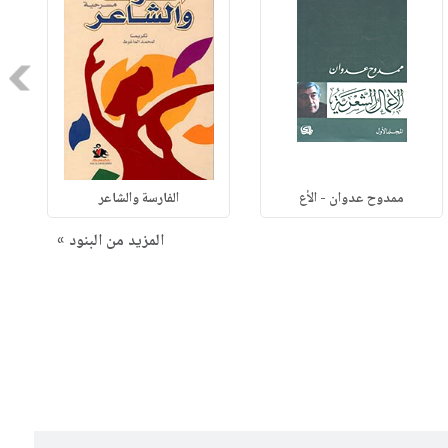
Next
ممدوح عدوان - الأع
الفارسة والشاعر
المزيد من البنود »