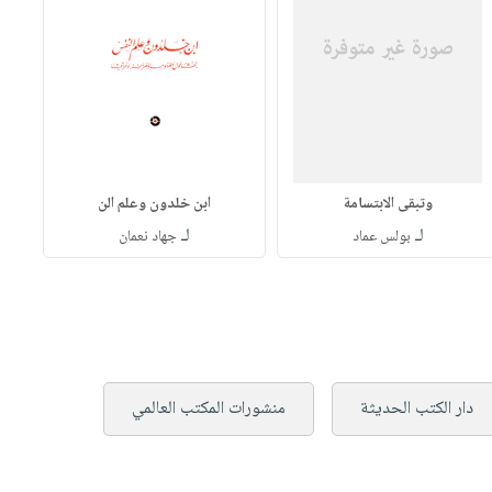
وتبقى الابتسامة
ابن خلدون وعلم الن
لـ
لـ
بولس عماد
جهاد نعمان
دار الكتب الحديثة
منشورات المكتب العالمي