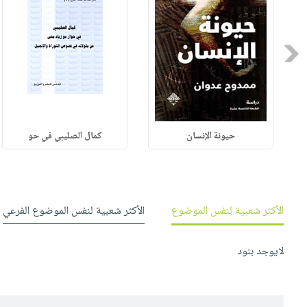
Previous
حيونة الإنسان
كمال الصليبي في حو
الأكثر شعبية لنفس الموضوع
الأكثر شعبية لنفس الموضوع الفرعي
لايوجد بنود