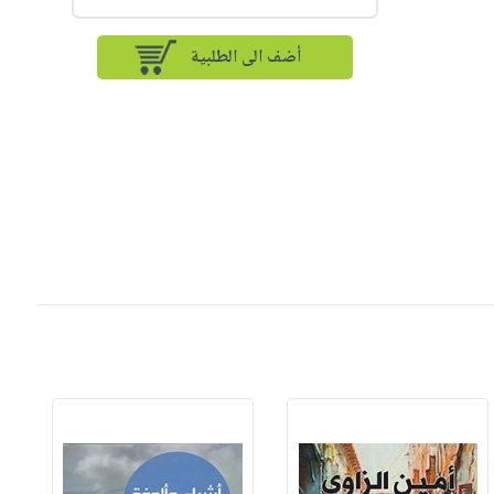
أضف الى الطلبية