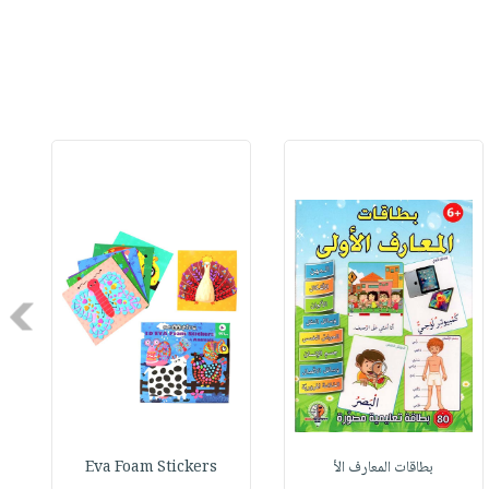
Next
بطاقات المعارف الأ
Eva Foam Stickers