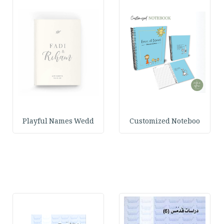
Playful Names Wedd
Customized Noteboo