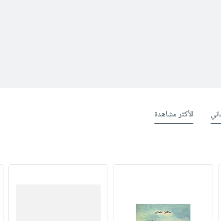
ني
الأكثر مشاهدة