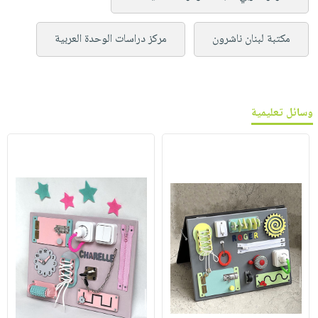
مكتبة لبنان ناشرون
مركز دراسات الوحدة العربية
وسائل تعليمية