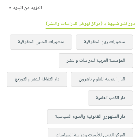
المزيد من البنود »
دور نشر شبيهة بـ (مركز نهوض للدراسات والنشر)
منشورات زين الحقوقية
منشورات الحلبي الحقوقية
المؤسسة العربية للدراسات والنشر
الدار العربية للعلوم ناشرون
دار الثقافة للنشر والتوزيع
دار الكتب العلمية
دار السنهوري القانونية والعلوم السياسية
المركز العربي للأبحاث ودراسة السياسات