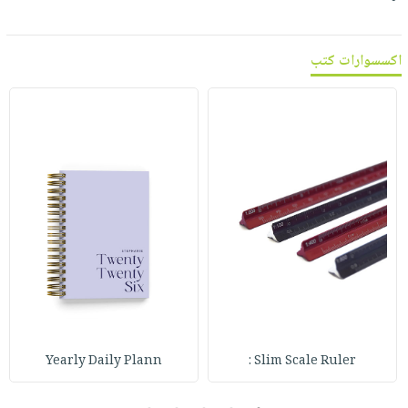
اكسسوارات كتب
Yearly Daily Plann
Slim Scale Ruler :