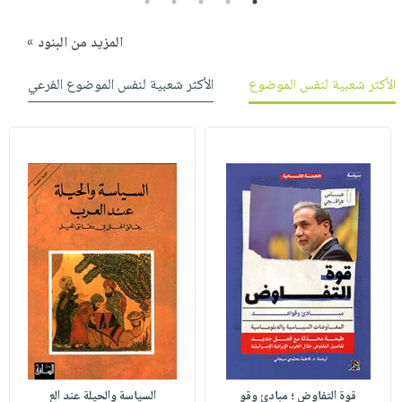
5
4
3
2
1
المزيد من البنود »
الأكثر شعبية لنفس الموضوع
الأكثر شعبية لنفس الموضوع الفرعي
قوة التفاوض ؛ مبادئ وقو
السياسة والحيلة عند الع