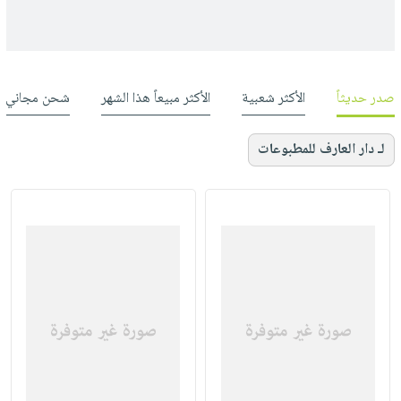
صدر حديثاً
الأكثر شعبية
الأكثر مبيعاً هذا الشهر
شحن مجاني
لـ دار العارف للمطبوعات