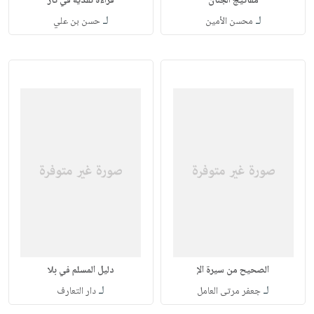
مفاتيج الجنان
قراءة نقدية في تار
لـ
لـ
محسن الأمين
حسن بن علي
الصحيح من سيرة الإ
دليل المسلم في بلا
لـ
لـ
جعفر مرتى العامل
دار التعارف