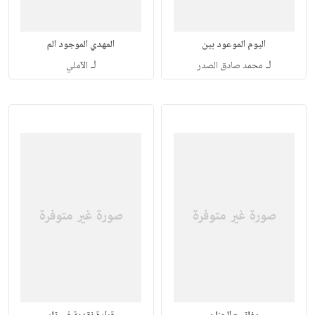
اليوم الموعود بين
المهدي الموجود الم
لـ
لـ
محمد صادق الصدر
الآملي