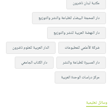
مكتبة لبنان ناشرون
دار المحجة البيضاء للطباعة والنشر والتوزيع
دار النهضة العربية للنشر والتوزيع
شركة الأعلمي للمطبوعات
الدار العربية للعلوم ناشرون
دار المسيرة للطباعة والنشر
دار الكتاب الجامعي
مركز دراسات الوحدة العربية
وسائل تعليمية