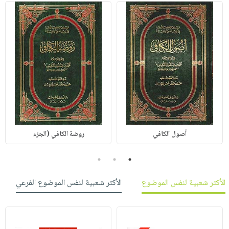
أصول الكافي
روضة الكافي (الجزء
3
2
1
الأكثر شعبية لنفس الموضوع
الأكثر شعبية لنفس الموضوع الفرعي