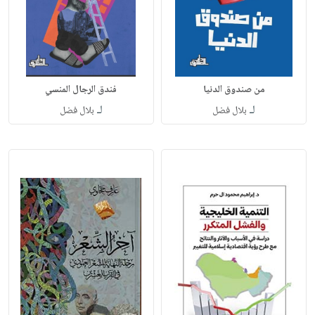
من صندوق الدنيا
فندق الرجال المنسي
لـ
لـ
بلال فضل
بلال فضل