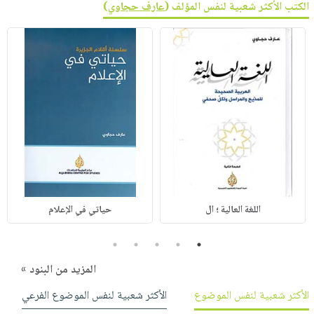
الكتب الأكثر شعبية لنفس المؤلف (
عارف حجاوي
)
اللغة العالية ؛ ال
حياتي في الإعلام
5
4
3
2
1
المزيد من البنود »
الأكثر شعبية لنفس الموضوع
الأكثر شعبية لنفس الموضوع الفرعي