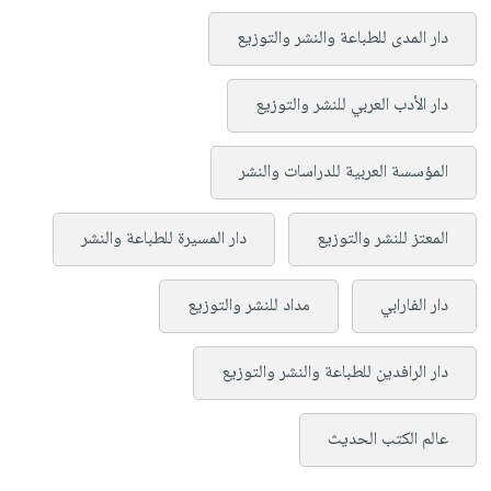
دار المدى للطباعة والنشر والتوزيع
دار الأدب العربي للنشر والتوزيع
المؤسسة العربية للدراسات والنشر
المعتز للنشر والتوزيع
دار المسيرة للطباعة والنشر
دار الفارابي
مداد للنشر والتوزيع
دار الرافدين للطباعة والنشر والتوزيع
عالم الكتب الحديث