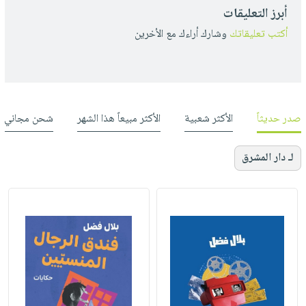
أبرز التعليقات
أكتب تعليقاتك
وشارك أراءك مع الأخرين
صدر حديثاً
الأكثر شعبية
الأكثر مبيعاً هذا الشهر
شحن مجاني
لـ دار المشرق