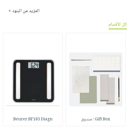
المزيد من البنود »
كل الأقسام
Gift Box : صندوق
Beurer BF183 Diagn