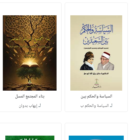
السياسة والحكم بين
بناء المجتمع المسل
لـ
لـ
السياسة والحكم ب
إيهاب بدوان