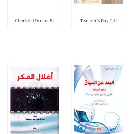
Checklist Dream Pa
Teacher's Day Gift