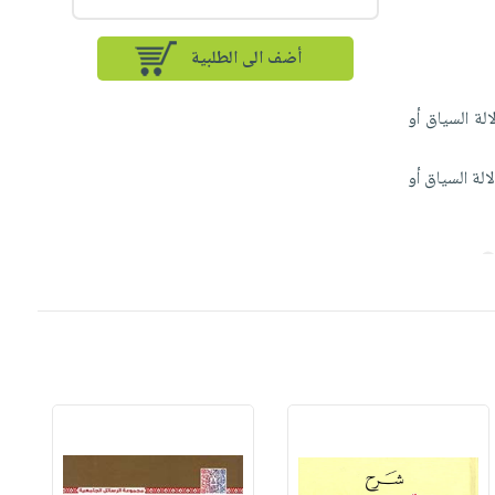
أضف الى الطلبية
الة السياق أو
الة السياق أو