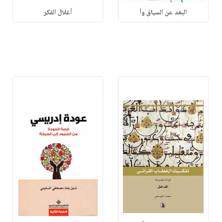
البعد عن السياق وأ
أغلال الفكر