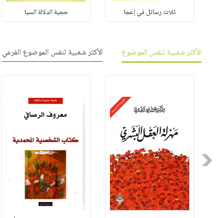
ثلاث رسائل في إعجا
حجية الدلالة السيا
الأكثر شعبية لنفس الموضوع
الأكثر شعبية لنفس الموضوع الفرعي
Previous