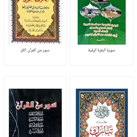
سورة البقرة الرقية
سور من القرآن الكر