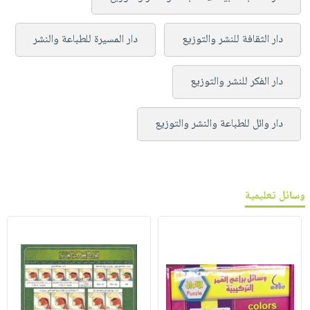
دار الثقافة للنشر والتوزيع
دار المسيرة للطباعة والنشر
دار الفكر للنشر والتوزيع
دار وائل للطباعة والنشر والتوزيع
وسائل تعليمية