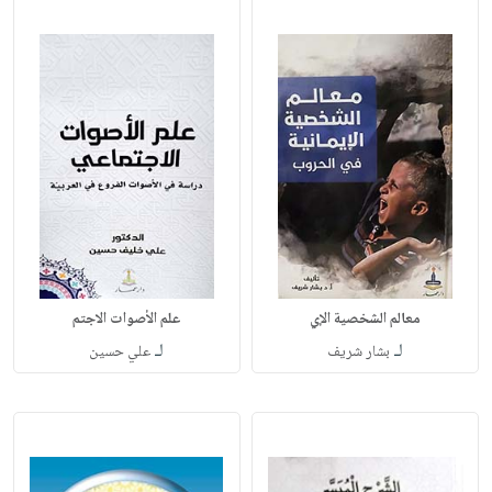
معالم الشخصية الإي
علم الأصوات الاجتم
لـ
لـ
بشار شريف
علي حسين