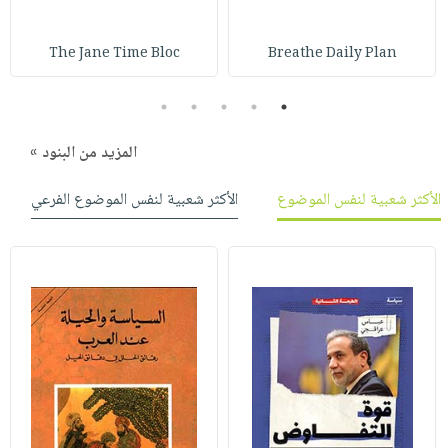
The Jane Time Bloc
Breathe Daily Plan
5
4
3
2
1
المزيد من البنود »
الأكثر شعبية لنفس الموضوع
الأكثر شعبية لنفس الموضوع الفرعي