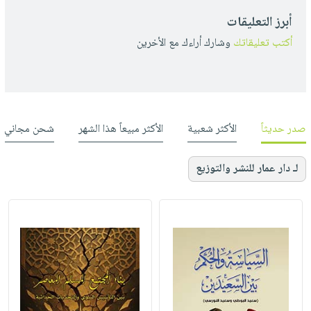
أبرز التعليقات
أكتب تعليقاتك
وشارك أراءك مع الأخرين
صدر حديثاً
الأكثر شعبية
الأكثر مبيعاً هذا الشهر
شحن مجاني
لـ دار عمار للنشر والتوزيع