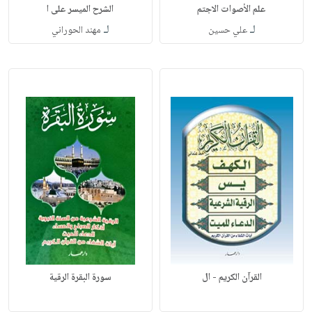
علم الأصوات الاجتم
الشرح الميسر على ا
لـ
لـ
علي حسين
مهند الحوراني
القرآن الكريم - ال
سورة البقرة الرقية