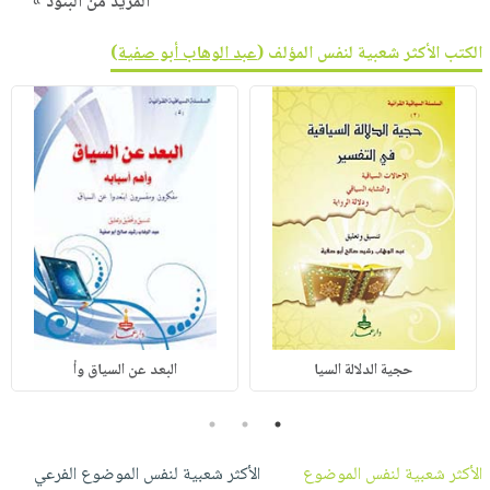
المزيد من البنود »
الكتب الأكثر شعبية لنفس المؤلف (
عبد الوهاب أبو صفية
)
حجية الدلالة السيا
البعد عن السياق وأ
3
2
1
الأكثر شعبية لنفس الموضوع
الأكثر شعبية لنفس الموضوع الفرعي