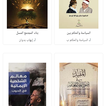
السياسة والحكم بين
بناء المجتمع المسل
لـ
لـ
السياسة والحكم ب
إيهاب بدوان