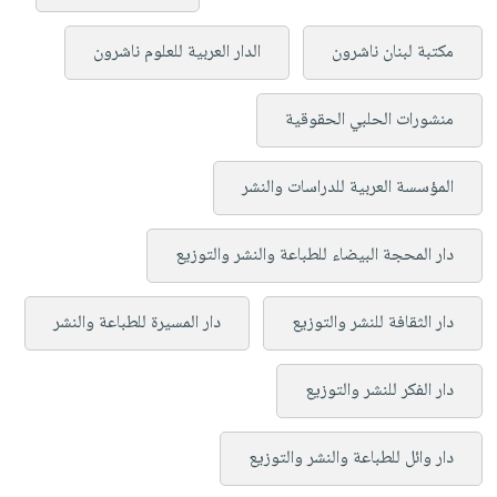
مكتبة لبنان ناشرون
الدار العربية للعلوم ناشرون
منشورات الحلبي الحقوقية
المؤسسة العربية للدراسات والنشر
دار المحجة البيضاء للطباعة والنشر والتوزيع
دار الثقافة للنشر والتوزيع
دار المسيرة للطباعة والنشر
دار الفكر للنشر والتوزيع
دار وائل للطباعة والنشر والتوزيع