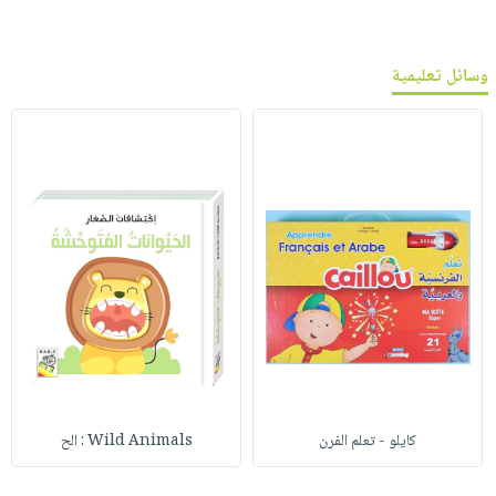
وسائل تعليمية
كايلو - تعلم الفرن
Wild Animals : الح