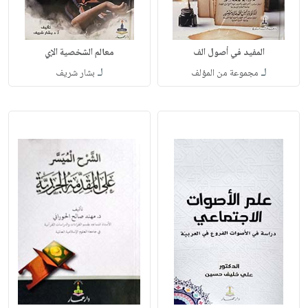
المفيد في أصول الف
معالم الشخصية الإي
لـ
لـ
مجموعة من المؤلف
بشار شريف