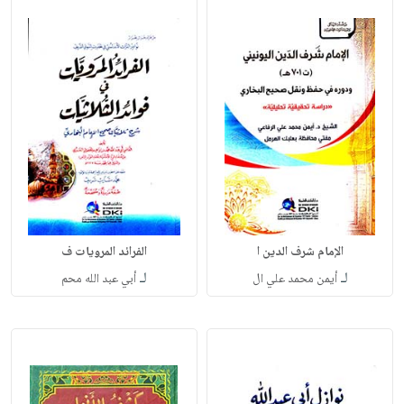
الإمام شرف الدين ا
الفرائد المرويات ف
لـ
لـ
أيمن محمد علي ال
أبي عبد الله محم