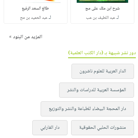
شرح ابن ملك على مج
طالع السعد الرفيع
لـ
لـ
عبد اللطيف بن عب
عبد الحميد بن مح
المزيد من البنود »
دور نشر شبيهة بـ (دار الكتب العلمية)
الدار العربية للعلوم ناشرون
المؤسسة العربية للدراسات والنشر
دار المحجة البيضاء للطباعة والنشر والتوزيع
منشورات الحلبي الحقوقية
دار الفارابي