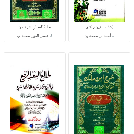
إعفاء العين والأثر
حلبة المجلي شرح من
لـ
لـ
أحمد بن محمد بن
شمس الدين محمد ب