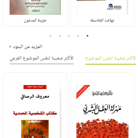
تهافت الفلاسفة
خزينة المدفون
5
4
3
2
1
المزيد من البنود »
الأكثر شعبية لنفس الموضوع
الأكثر شعبية لنفس الموضوع الفرعي