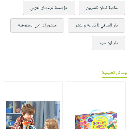
مكتبة لبنان ناشرون
مؤسسة الإنتشار العربي
دار الساقي للطباعة والنشر
منشورات زين الحقوقية
دار ابن حزم
وسائل تعليمية