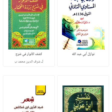
نوازل أبي عبد الله
كشف الأنوار في شرح
لـ
شرف الدين محمد ب