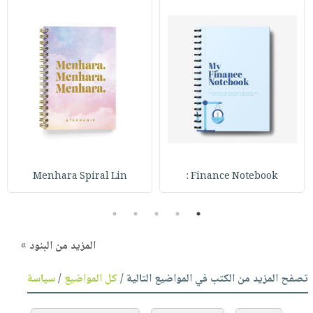
Menhara Spiral Lin
Finance Notebook :
5
4
3
2
1
المزيد من البنود »
تصفح المزيد من الكتب في المواضيع التالية /
كل المواضيع
/
سياسة