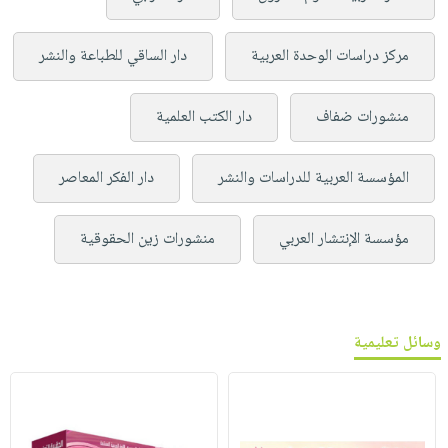
مركز دراسات الوحدة العربية
دار الساقي للطباعة والنشر
منشورات ضفاف
دار الكتب العلمية
المؤسسة العربية للدراسات والنشر
دار الفكر المعاصر
مؤسسة الإنتشار العربي
منشورات زين الحقوقية
وسائل تعليمية