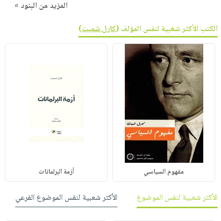
المزيد من البنود »
الكتب الأكثر شعبية لنفس المؤلف (
كارل شميت
)
مفهوم السياسي
أزمة البرلمانات
الأكثر شعبية لنفس الموضوع
الأكثر شعبية لنفس الموضوع الفرعي