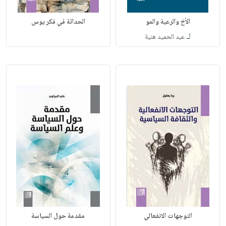
الأخ والرعية والمو
الحداثة في فكر يوس
لـ
عبد الحميد هنية
التوجهات الانفعالي
مقدمة حول السياسة