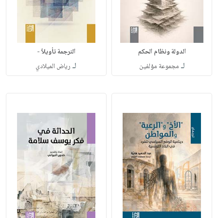
الدولة ونظام الحكم
الترجمة تأويلاً -
لـ
لـ
مجموعة مؤلفين
رياض الميلادي