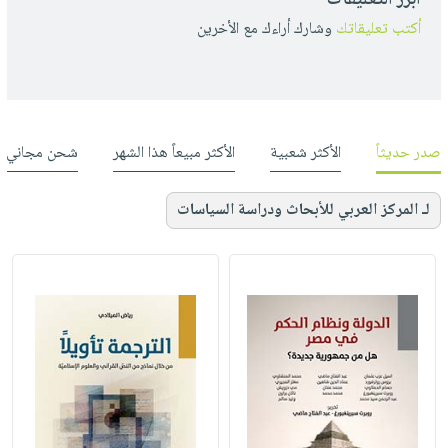
أكتب تعليقاتك
وشارك أراءك مع الأخرين
صدر حديثاً
الأكثر شعبية
الأكثر مبيعاً هذا الشهر
شحن مجاني
لـ المركز العربي للأبحاث ودراسة السياسات