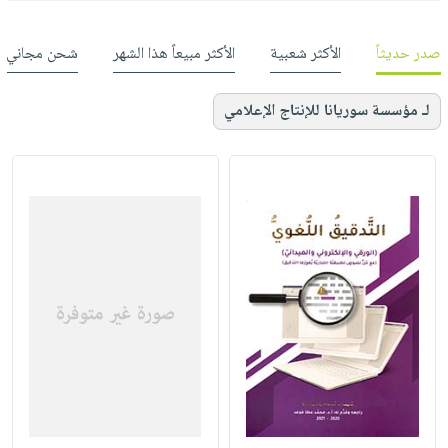
صدر حديثاً
الأكثر شعبية
الأكثر مبيعاً هذا الشهر
شحن مجاني
لـ مؤسسة سوريانا للإنتاج الإعلامي