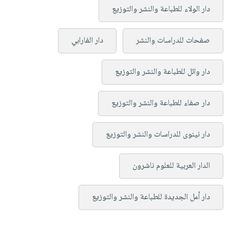
دار الولاء للطباعة والنشر والتوزيع
صفحات للدراسات والنشر
دار الفارابي
دار وائل للطباعة والنشر والتوزيع
دار صفاء للطباعة والنشر والتوزيع
دار نينوى للدراسات والنشر والتوزيع
الدار العربية للعلوم ناشرون
دار أمل الجديدة للطباعة والنشر والتوزيع