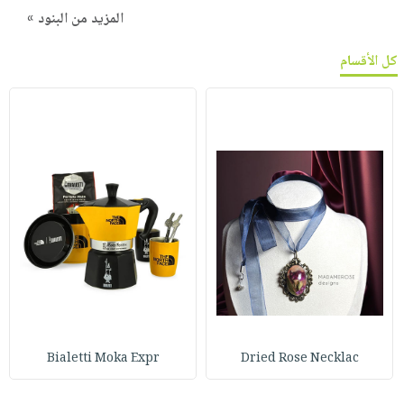
المزيد من البنود »
كل الأقسام
Bialetti Moka Expr
Dried Rose Necklac