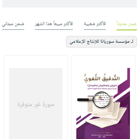
صدر حديثاً
الأكثر شعبية
الأكثر مبيعاً هذا الشهر
شحن مجاني
لـ مؤسسة سوريانا للإنتاج الإعلامي