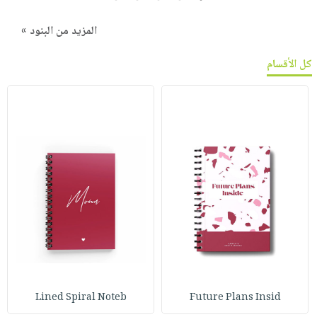
المزيد من البنود »
كل الأقسام
Lined Spiral Noteb
Future Plans Insid