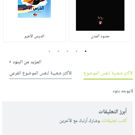
حدود المدن
الدرس الأخير
5
4
3
2
1
المزيد من البنود »
الأكثر شعبية لنفس الموضوع
الأكثر شعبية لنفس الموضوع الفرعي
لايوجد بنود
أبرز التعليقات
أكتب تعليقاتك
وشارك أراءك مع الأخرين