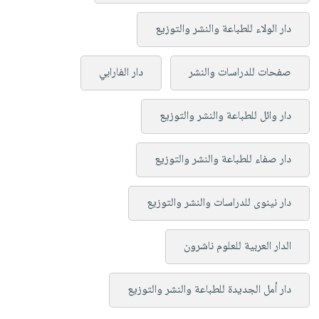
دار الولاء للطباعة والنشر والتوزيع
صفحات للدراسات والنشر
دار الفارابي
دار وائل للطباعة والنشر والتوزيع
دار صفاء للطباعة والنشر والتوزيع
دار نينوى للدراسات والنشر والتوزيع
الدار العربية للعلوم ناشرون
دار أمل الجديدة للطباعة والنشر والتوزيع