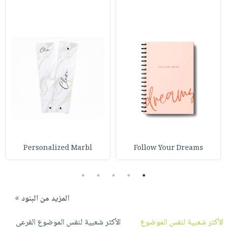
Personalized Marbl
Follow Your Dreams
5
4
3
2
1
المزيد من البنود »
الأكثر شعبية لنفس الموضوع
الأكثر شعبية لنفس الموضوع الفرعي