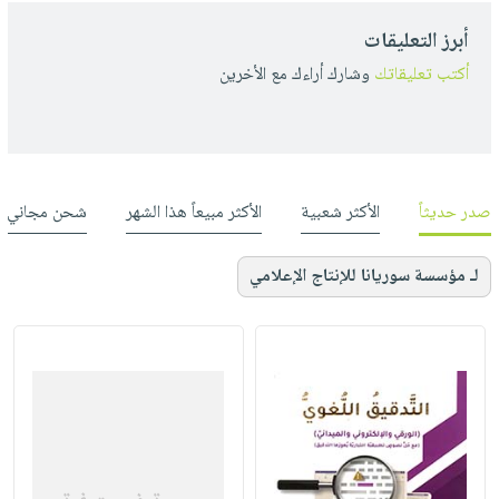
أبرز التعليقات
أكتب تعليقاتك
وشارك أراءك مع الأخرين
صدر حديثاً
الأكثر شعبية
الأكثر مبيعاً هذا الشهر
شحن مجاني
لـ مؤسسة سوريانا للإنتاج الإعلامي