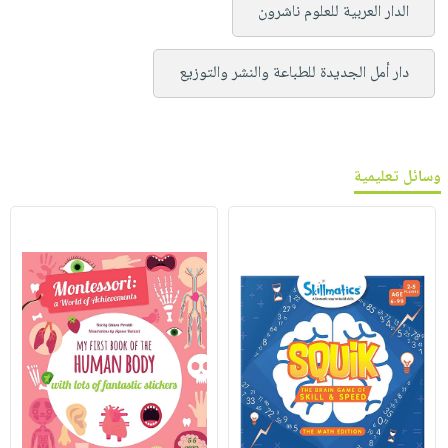
الدار العربية للعلوم ناشرون
دار أمل الجديدة للطباعة والنشر والتوزيع
وسائل تعليمية