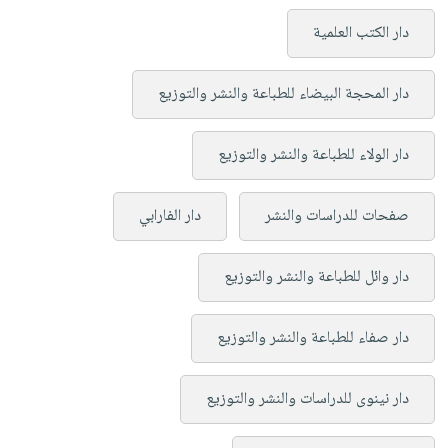
دار الكتب العلمية
دار المحجة البيضاء للطباعة والنشر والتوزيع
دار الولاء للطباعة والنشر والتوزيع
صفحات للدراسات والنشر
دار الفارابي
دار وائل للطباعة والنشر والتوزيع
دار صفاء للطباعة والنشر والتوزيع
دار نينوى للدراسات والنشر والتوزيع