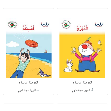
المرحلة الثانية ؛
المرحلة الثانية ؛
لـ
لـ
فلورا مجدلاوي
فلورا مجدلاوي