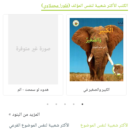
الكتب الأكثر شعبية لنفس المؤلف (
فلورا مجدلاوي
)
الكبير والصغير في
هدوء لو سمحت - الم
5
4
3
2
1
المزيد من البنود »
الأكثر شعبية لنفس الموضوع
الأكثر شعبية لنفس الموضوع الفرعي