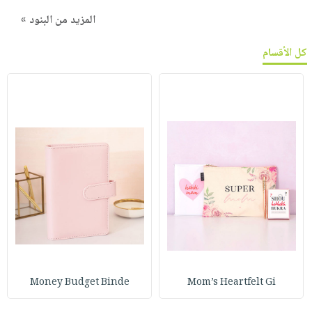
المزيد من البنود »
كل الأقسام
Money Budget Binde
Mom’s Heartfelt Gi