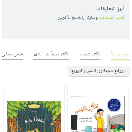
أبرز التعليقات
أكتب تعليقاتك
وشارك أراءك مع الأخرين
صدر حديثاً
الأكثر شعبية
الأكثر مبيعاً هذا الشهر
شحن مجاني
لـ روائع مجدلاوي للنشر والتوزيع