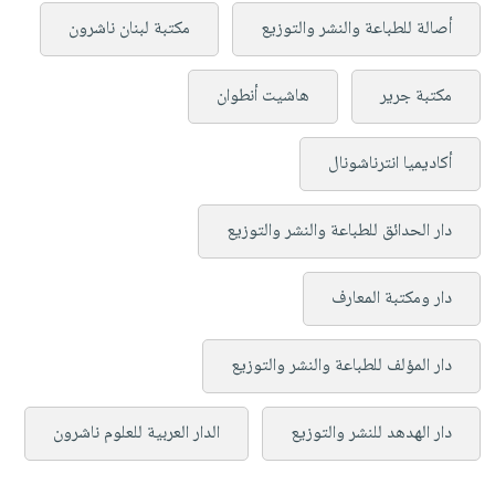
أصالة للطباعة والنشر والتوزيع
مكتبة لبنان ناشرون
مكتبة جرير
هاشيت أنطوان
أكاديميا انترناشونال
دار الحدائق للطباعة والنشر والتوزيع
دار ومكتبة المعارف
دار المؤلف للطباعة والنشر والتوزيع
دار الهدهد للنشر والتوزيع
الدار العربية للعلوم ناشرون