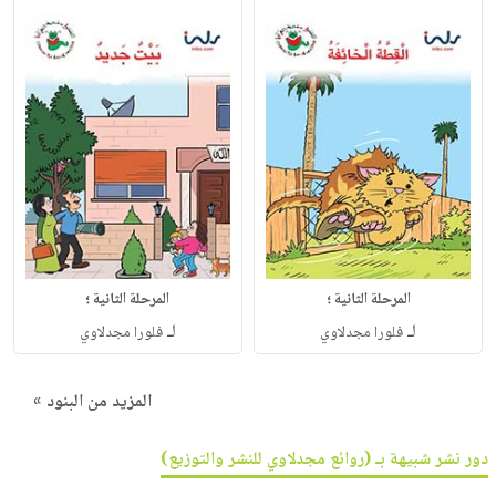
المرحلة الثانية ؛
المرحلة الثانية ؛
لـ
لـ
فلورا مجدلاوي
فلورا مجدلاوي
المزيد من البنود »
دور نشر شبيهة بـ (روائع مجدلاوي للنشر والتوزيع)