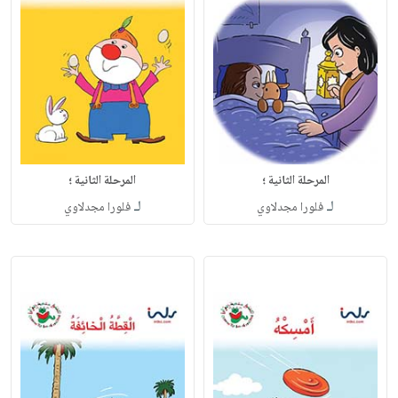
المرحلة الثانية ؛
المرحلة الثانية ؛
لـ
لـ
فلورا مجدلاوي
فلورا مجدلاوي