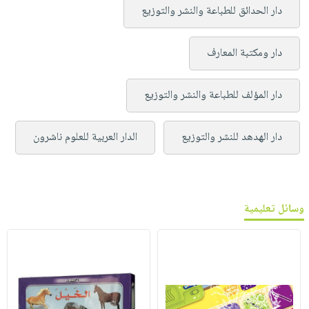
دار الحدائق للطباعة والنشر والتوزيع
دار ومكتبة المعارف
دار المؤلف للطباعة والنشر والتوزيع
دار الهدهد للنشر والتوزيع
الدار العربية للعلوم ناشرون
وسائل تعليمية