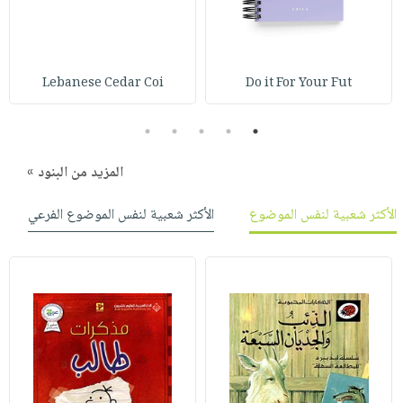
Lebanese Cedar Coi
Do it For Your Fut
5
4
3
2
1
المزيد من البنود »
الأكثر شعبية لنفس الموضوع
الأكثر شعبية لنفس الموضوع الفرعي