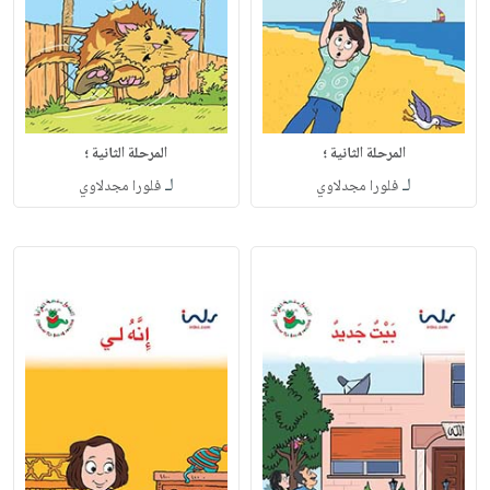
المرحلة الثانية ؛
المرحلة الثانية ؛
لـ
لـ
فلورا مجدلاوي
فلورا مجدلاوي