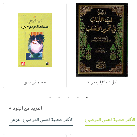
ذيل لب اللباب في ت
مساء في يدي
5
4
3
2
1
المزيد من البنود »
الأكثر شعبية لنفس الموضوع
الأكثر شعبية لنفس الموضوع الفرعي