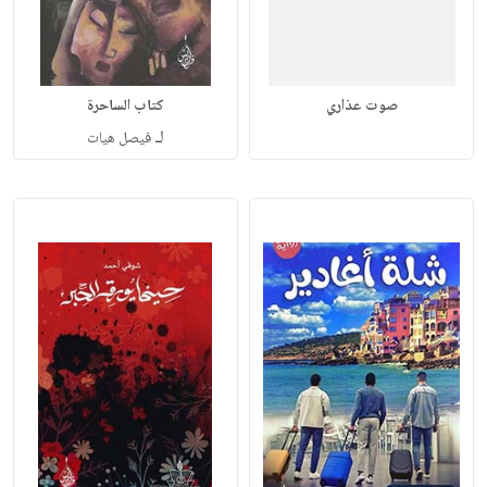
صوت عذاري
كتاب الساحرة
لـ
فيصل هيات