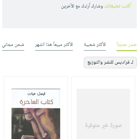
أكتب تعليقاتك
وشارك أراءك مع الأخرين
صدر حديثاً
الأكثر شعبية
الأكثر مبيعاً هذا الشهر
شحن مجاني
لـ فراديس للنشر والتوزيع