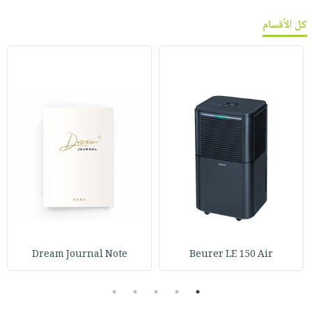
كل الأقسام
Dream Journal Note
Beurer LE 150 Air
5
4
3
2
1