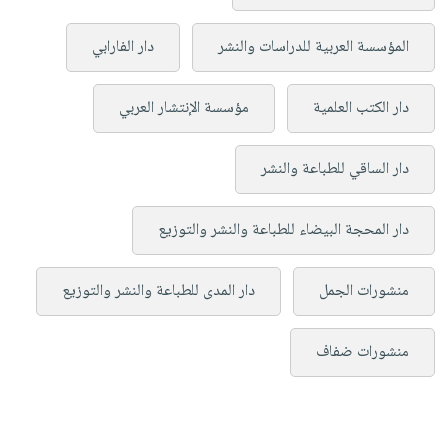
المؤسسة العربية للدراسات والنشر
دار الفارابي
دار الكتب العلمية
مؤسسة الإنتشار العربي
دار الساقي للطباعة والنشر
دار المحجة البيضاء للطباعة والنشر والتوزيع
منشورات الجمل
دار المدى للطباعة والنشر والتوزيع
منشورات ضفاف