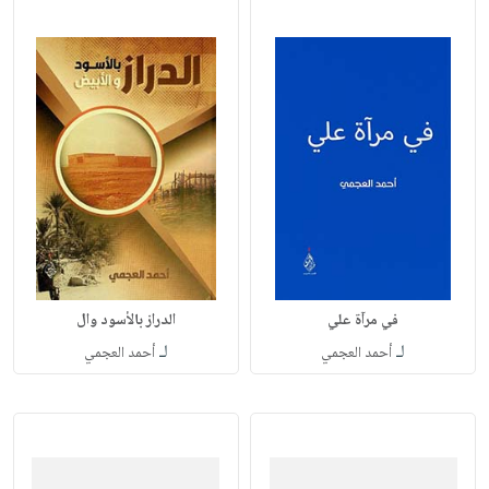
في مرآة علي
الدراز بالأسود وال
لـ
لـ
أحمد العجمي
أحمد العجمي