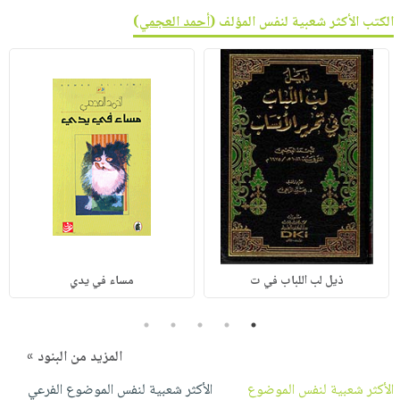
الكتب الأكثر شعبية لنفس المؤلف (
أحمد العجمي
)
ذيل لب اللباب في ت
مساء في يدي
5
4
3
2
1
المزيد من البنود »
الأكثر شعبية لنفس الموضوع
الأكثر شعبية لنفس الموضوع الفرعي