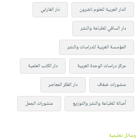
الدار العربية للعلوم ناشرون
دار الفارابي
دار الساقي للطباعة والنشر
المؤسسة العربية للدراسات والنشر
مركز دراسات الوحدة العربية
دار الكتب العلمية
منشورات ضفاف
دار الفكر المعاصر
أصالة للطباعة والنشر والتوزيع
منشورات الجمل
وسائل تعليمية