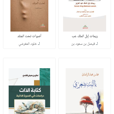
ريمات إبل الملك عب
أصوات تحت الجلد
لـ
لـ
فيصل بن سعود بن
خلود المقرشي