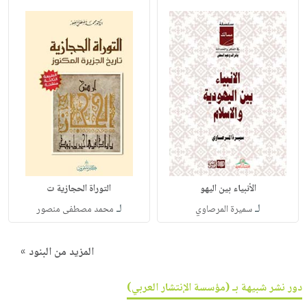
الأنبياء بين اليهو
التوراة الحجازية ت
لـ
لـ
سميرة المرصاوي
محمد مصطفى منصور
المزيد من البنود »
دور نشر شبيهة بـ (مؤسسة الإنتشار العربي)