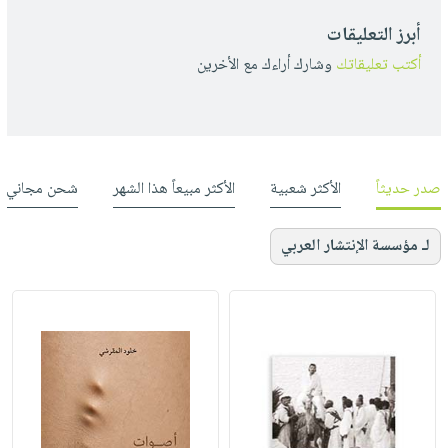
أبرز التعليقات
أكتب تعليقاتك
وشارك أراءك مع الأخرين
صدر حديثاً
الأكثر شعبية
الأكثر مبيعاً هذا الشهر
شحن مجاني
لـ مؤسسة الإنتشار العربي