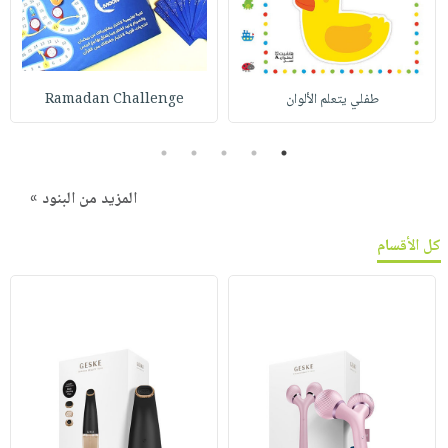
طفلي يتعلم الألوان
Ramadan Challenge
5
4
3
2
1
المزيد من البنود »
كل الأقسام