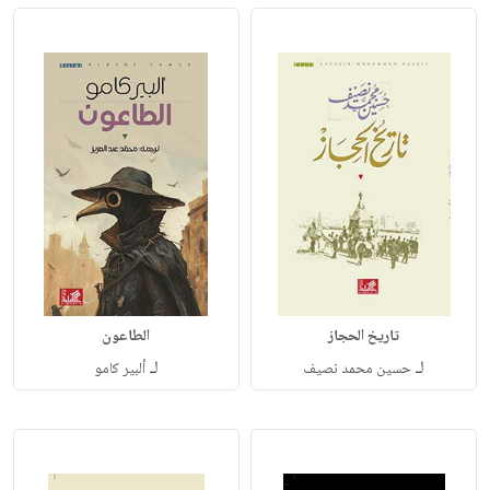
تاريخ الحجاز
الطاعون
لـ
لـ
حسين محمد نصيف
ألبير كامو