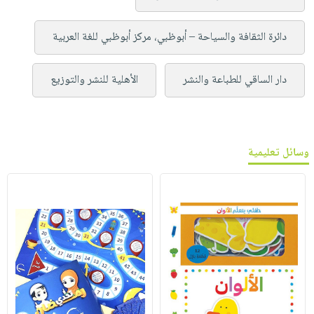
دائرة الثقافة والسياحة – أبوظبي، مركز أبوظبي للغة العربية
دار الساقي للطباعة والنشر
الأهلية للنشر والتوزيع
وسائل تعليمية