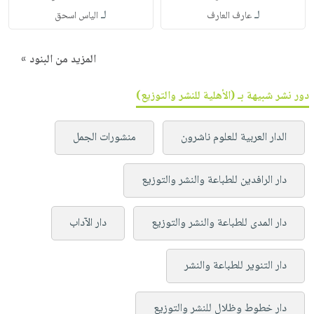
لـ
لـ
عارف العارف
الياس اسحق
المزيد من البنود »
دور نشر شبيهة بـ (الأهلية للنشر والتوزيع)
الدار العربية للعلوم ناشرون
منشورات الجمل
دار الرافدين للطباعة والنشر والتوزيع
دار المدى للطباعة والنشر والتوزيع
دار الآداب
دار التنوير للطباعة والنشر
دار خطوط وظلال للنشر والتوزيع