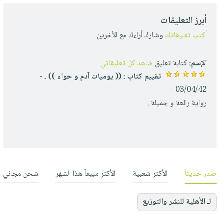
أبرز التعليقات
أكتب تعليقاتك
وشارك أراءك مع الأخرين
الإسم:
كتابة تعليق
شاهد كل تعليقاتي
تقييم كتاب : (( يوميات آدم و حواء )) .
-
03/04/42
رواية رائعة و جميلة .
صدر حديثاً
الأكثر شعبية
الأكثر مبيعاً هذا الشهر
شحن مجاني
لـ الأهلية للنشر والتوزيع