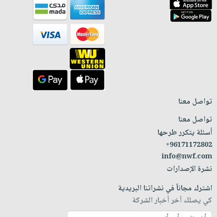
تواصل معنا
تواصل معنا
أسئلة يتكرر طرحها
+96171172802
info@nwf.com
نشرة الإصدارات
اشترك مجاناً في نشراتنا البريدية
كي يصلك آخر أخبار الشركة