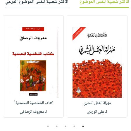
الأكثر شعبية لنفس الموضوع
الأكثر شعبية لنفس الموضوع الفرعي
مهزلة العقل البشري
كتاب الشخصية المحمدية أ
لـ علي الوردي
لـ معروف الرصافي
5
4
3
2
1