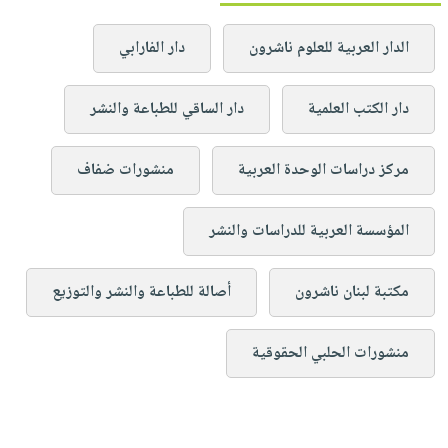
الدار العربية للعلوم ناشرون
دار الفارابي
دار الكتب العلمية
دار الساقي للطباعة والنشر
مركز دراسات الوحدة العربية
منشورات ضفاف
المؤسسة العربية للدراسات والنشر
مكتبة لبنان ناشرون
أصالة للطباعة والنشر والتوزيع
منشورات الحلبي الحقوقية