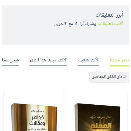
أبرز التعليقات
أكتب تعليقاتك
وشارك أراءك مع الأخرين
صدر حديثاً
الأكثر شعبية
الأكثر مبيعاً هذا الشهر
شحن مجان
لـ دار الفكر المعاصر