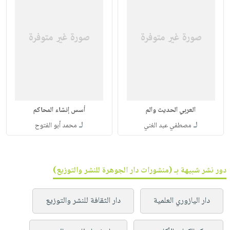
العربي الحديث والم
أسس إنشاء المحاكم
لـ
لـ
مصطفي عبد الغني
محمد أبو الفتوح
دور نشر شبيهة بـ (منشورات دار الجوهرة للنشر والتوزيع)
دار اليازوري العلمية
دار الثقافة للنشر والتوزيع