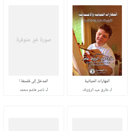
المهارات الحياتية
المدخل إلى فلسفة ا
لـ
لـ
طارق عبد الرؤوف
ناصر هاشم محمد