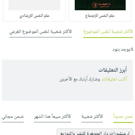
علم النفس الإجتماع
علم النفس الإرشادي
الأكثر شعبية لنفس الموضوع
الأكثر شعبية لنفس الموضوع الفرعي
لايوجد بنود
أبرز التعليقات
أكتب تعليقاتك
وشارك أراءك مع الأخرين
صدر حديثاً
الأكثر شعبية
الأكثر مبيعاً هذا الشهر
شحن مجاني
لـ منشورات دار الجوهرة للنشر والتوزيع