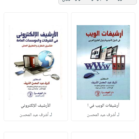
أرشيفات الويب في ا
الأرشيف الإلكتروني
لـ
لـ
أشرف عبد المحسن
أشرف عبد المحسن