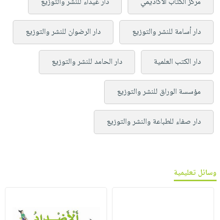
مركز الكتاب الأكاديمي
دار غيداء للنشر والتوزيع
دار أسامة للنشر والتوزيع
دار الرضوان للنشر والتوزيع
دار الكتب العلمية
دار الحامد للنشر والتوزيع
مؤسسة الوراق للنشر والتوزيع
دار صفاء للطباعة والنشر والتوزيع
وسائل تعليمية