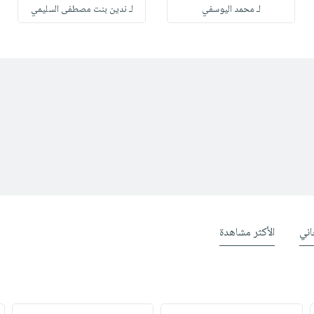
لـ محمد اليوسفي
لـ ندين بنت مصطفى السليمي
ني
الأكثر مشاهدة