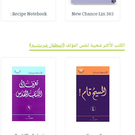
Recipe Notebook :
365 New Chance Lin
الكتب الأكثر شعبية لنفس المؤلف (
اسطفان شربنتييه
)