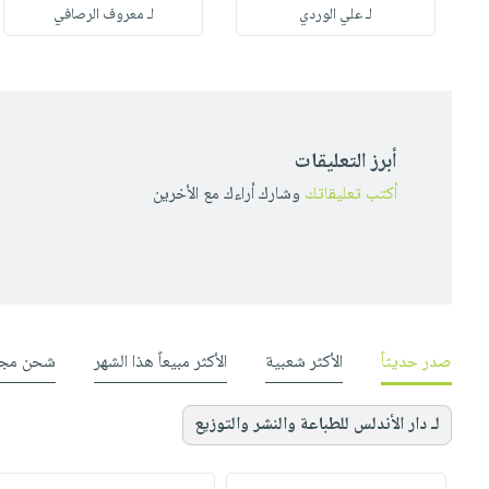
له
لـ علي الوردي
لـ معروف الرصافي
أبرز التعليقات
أكتب تعليقاتك
وشارك أراءك مع الأخرين
صدر حديثاً
الأكثر شعبية
الأكثر مبيعاً هذا الشهر
شحن مجا
لـ دار الأندلس للطباعة والنشر والتوزيع