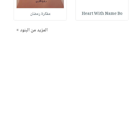
Heart With Name Bo
مفكرة رمضان
المزيد من البنود »