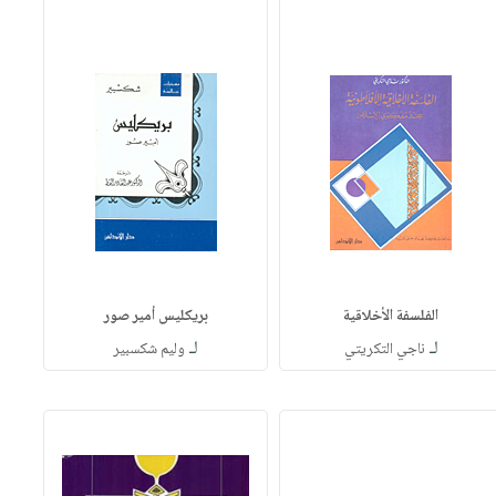
الفلسفة الأخلاقية
بريكليس أمير صور
لـ
لـ
ناجي التكريتي
وليم شكسبير