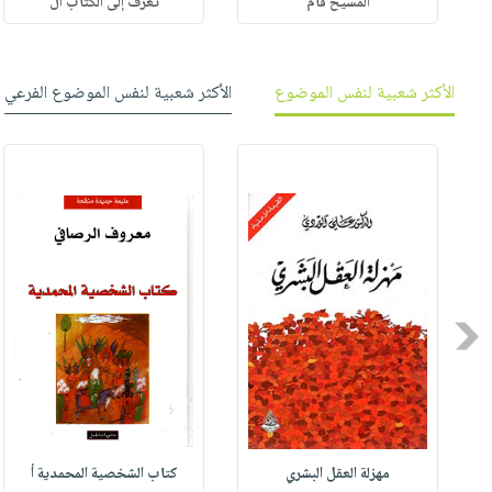
المسيح قام
تعرف إلى الكتاب ال
الأكثر شعبية لنفس الموضوع
الأكثر شعبية لنفس الموضوع الفرعي
Previous
مهزلة العقل البشري
كتاب الشخصية المحمدية أ