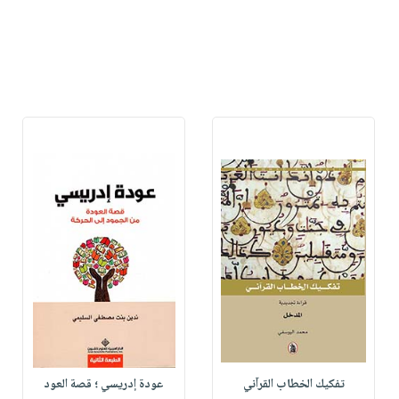
تفكيك الخطاب القرآني
عودة إدريسي ؛ قصة العود