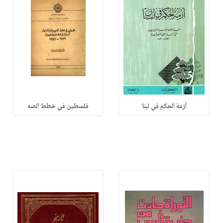
أزمة الحكم في لبنا
فلسطين في خطط الصه