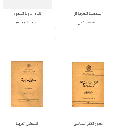
الشخصية النظرية ال
قيام الدولة السعود
لـ
لـ
نعيمة الشماع
عبد الكريم الغرا
تطور الفكر السياسي
فلسطين العربية