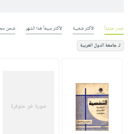
صدر حديثاً
الأكثر شعبية
الأكثر مبيعاً هذا الشهر
شحن مجا
لـ جامعة الدول العربية