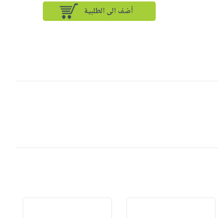
أضف الى الطلبية