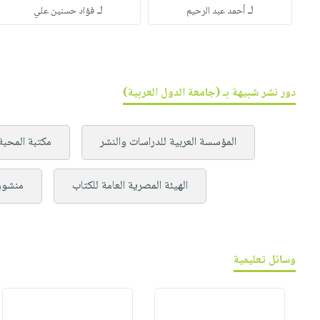
لـ
لـ
أحمد عبد الرحيم
فؤاد حسنين علي
دور نشر شبيهة بـ (جامعة الدول العربية)
المؤسسة العربية للدراسات والنشر
مكتبة المحبة
الهيئة المصرية العامة للكتاب
منشور
وسائل تعليمية