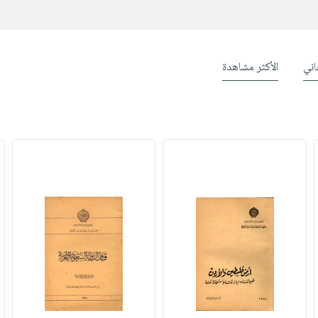
ني
الأكثر مشاهدة