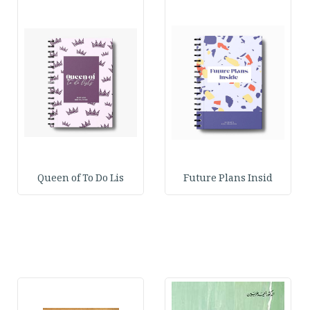
Queen of To Do Lis
Future Plans Insid