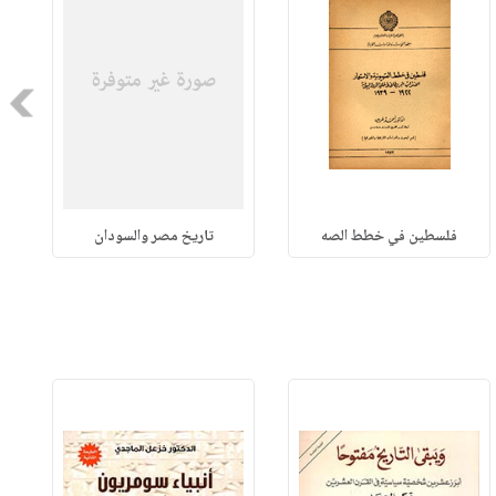
Next
فلسطين في خطط الصه
تاريخ مصر والسودان