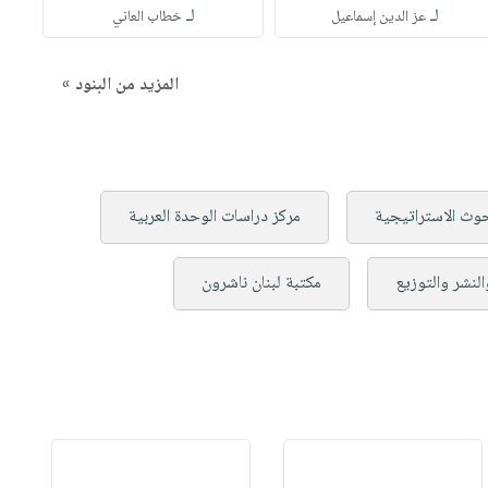
لـ
لـ
عز الدين إسماعيل
خطاب العاني
المزيد من البنود »
بحوث الاستراتيجية
مركز دراسات الوحدة العربية
النشر والتوزيع
مكتبة لبنان ناشرون