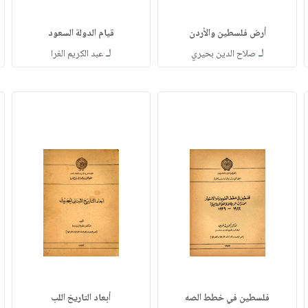
أرض فلسطين والأردن
قيام الدولة السعود
لـ
لـ
صلاح الدين بحيري
عبد الكريم الغرا
فلسطين في خطط الصه
أبعاد التاريخ اللب