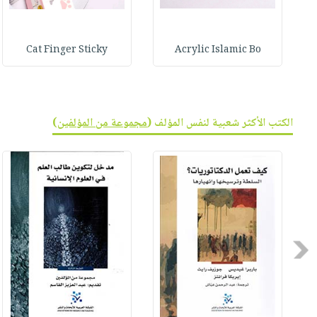
Cat Finger Sticky
Acrylic Islamic Bo
الكتب الأكثر شعبية لنفس المؤلف (
مجموعة من المؤلفين
)
Previous