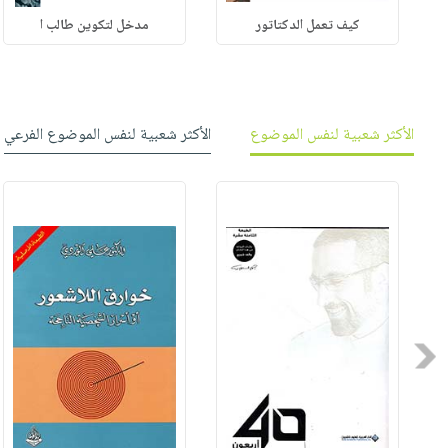
كيف تعمل الدكتاتور
مدخل لتكوين طالب ا
الأكثر شعبية لنفس الموضوع
الأكثر شعبية لنفس الموضوع الفرعي
Previous