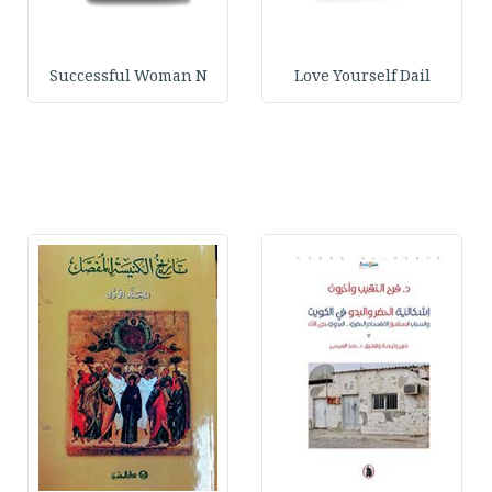
Successful Woman N
Love Yourself Dail