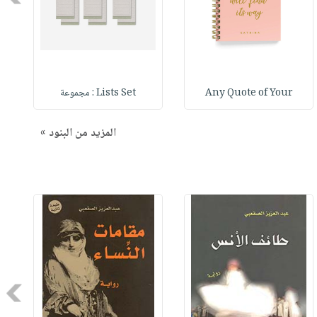
Any Quote of Your
Lists Set : مجموعة
المزيد من البنود »
Next