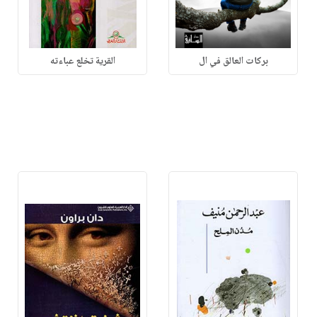
بركات العالق في ال
القرية تخلع عباءته