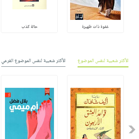
غفوة ذات ظهيرة
حالة كذب
الأكثر شعبية لنفس الموضوع
الأكثر شعبية لنفس الموضوع الفرعي
Previous