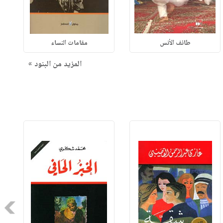
طائف الأنس
مقامات النساء
المزيد من البنود »
Next