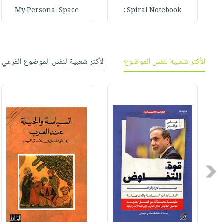
My Personal Space
Spiral Notebook :
الأكثر شعبية لنفس الموضوع
الأكثر شعبية لنفس الموضوع الفرعي
Previous