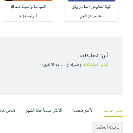
قوة التفاوض ؛ مبادئ وقو
السياسة والحيلة عند الع
لـ عباس عراقجي
لـ رنيه خوام
أبرز التعليقات
أكتب تعليقاتك
وشارك أراءك مع الأخرين
صدر حديثاً
الأكثر شعبية
الأكثر مبيعاً هذا الشهر
شحن مجا
لـ بيت الحكمة