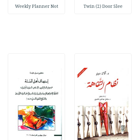
Weekly Planner Not
Twin (2) Door Slee