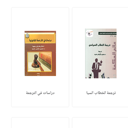
ترجمة الخطاب السيا
دراسات في الترجمة