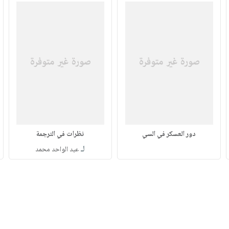
دور العسكر في السي
نظرات في الترجمة
لـ
عبد الواحد محمد