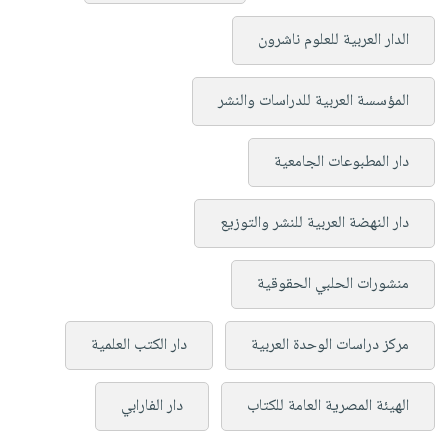
الدار العربية للعلوم ناشرون
المؤسسة العربية للدراسات والنشر
دار المطبوعات الجامعية
دار النهضة العربية للنشر والتوزيع
منشورات الحلبي الحقوقية
مركز دراسات الوحدة العربية
دار الكتب العلمية
الهيئة المصرية العامة للكتاب
دار الفارابي