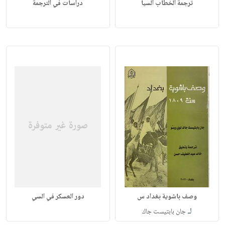
ترجمة الخطاب السيا
دراسات في الترجمة
وصف باشوية بغداد س
دور العسكر في السي
لـ
جان بابتيست جاك