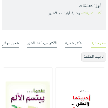
أبرز التعليقات
أكتب تعليقاتك
وشارك أراءك مع الأخرين
صدر حديثاً
الأكثر شعبية
الأكثر مبيعاً هذا الشهر
شحن مجاني
لـ بيت الحكمة