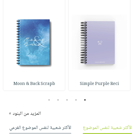
Moon & Back Scrapb
Simple Purple Reci
5
4
3
2
1
المزيد من البنود »
الأكثر شعبية لنفس الموضوع
الأكثر شعبية لنفس الموضوع الفرعي