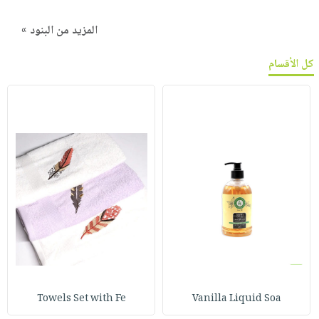
المزيد من البنود »
كل الأقسام
Towels Set with Fe
Vanilla Liquid Soa