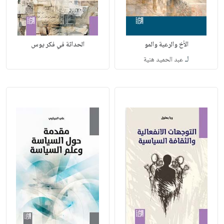
الأخ والرعية والمو
الحداثة في فكر يوس
لـ
عبد الحميد هنية