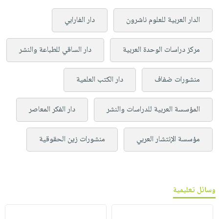
الدار العربية للعلوم ناشرون
دار الفارابي
مركز دراسات الوحدة العربية
دار الساقي للطباعة والنشر
منشورات ضفاف
دار الكتب العلمية
المؤسسة العربية للدراسات والنشر
دار الفكر المعاصر
مؤسسة الإنتشار العربي
منشورات زين الحقوقية
وسائل تعليمية