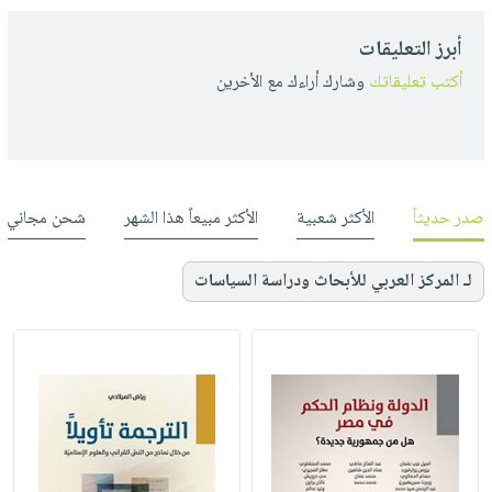
أبرز التعليقات
أكتب تعليقاتك
وشارك أراءك مع الأخرين
صدر حديثاً
الأكثر شعبية
الأكثر مبيعاً هذا الشهر
شحن مجاني
لـ المركز العربي للأبحاث ودراسة السياسات