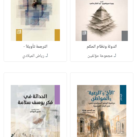
الدولة ونظام الحكم
الترجمة تأويلاً -
لـ
لـ
مجموعة مؤلفين
رياض الميلادي