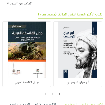
المزيد من البنود »
الكتب الأكثر شعبية لنفس المؤلف (
محمد همام
)
أبو حيان التوحيدي
جدل الفلسفة العربي
3
2
1
الأكثر شعبية لنفس الموضوع
الأكثر شعبية لنفس الموضوع الفرعي