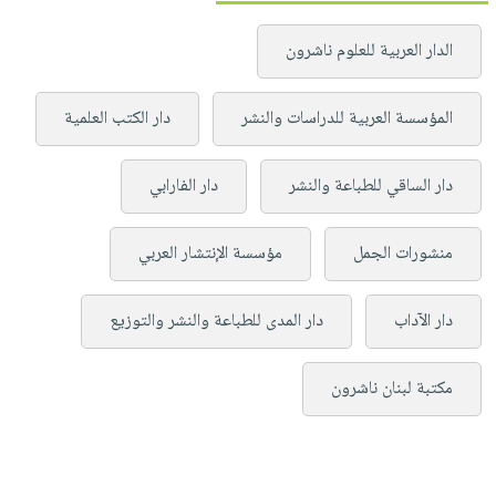
الدار العربية للعلوم ناشرون
المؤسسة العربية للدراسات والنشر
دار الكتب العلمية
دار الساقي للطباعة والنشر
دار الفارابي
منشورات الجمل
مؤسسة الإنتشار العربي
دار الآداب
دار المدى للطباعة والنشر والتوزيع
مكتبة لبنان ناشرون