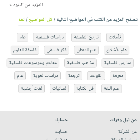
المزيد من البنود »
تصفح المزيد من الكتب في المواضيع التالية /
كل المواضيع
/
لغة
تأملات
تاريخ الفلسفة
دراسات فلسفية
عام
علم الأخلاق
علم المنطق
فكر فلسفي
فلسفة العلوم
مدارس فلسفية
مذاهب فلسفية
معاجم وموسوعات فلسفية
معرفة
القواعد
ترجمة
دراسات لغوية
عام
علم اللغة
فن الكتابة
لسانيات
لغات أجنبية
عن نيل وفرات
حسابك
عن الشركة
حسابك