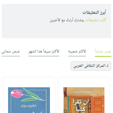
أبرز التعليقات
أكتب تعليقاتك
وشارك أراءك مع الأخرين
صدر حديثاً
الأكثر شعبية
الأكثر مبيعاً هذا الشهر
شحن مجاني
لـ المركز الثقافي العربي