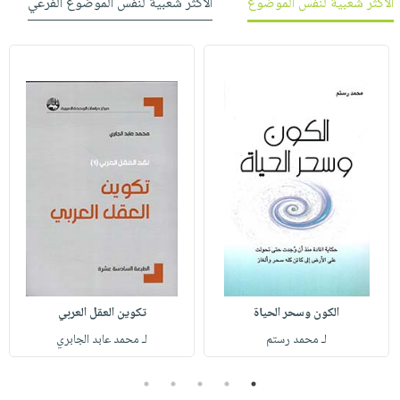
الأكثر شعبية لنفس الموضوع
الأكثر شعبية لنفس الموضوع الفرعي
الكون وسحر الحياة
تكوين العقل العربي
لـ محمد رستم
لـ محمد عابد الجابري
5
4
3
2
1