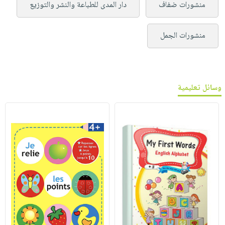
منشورات ضفاف
دار المدى للطباعة والنشر والتوزيع
منشورات الجمل
وسائل تعليمية