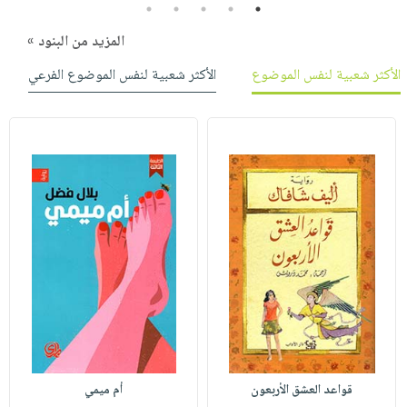
5
4
3
2
1
المزيد من البنود »
الأكثر شعبية لنفس الموضوع
الأكثر شعبية لنفس الموضوع الفرعي
قواعد العشق الأربعون
أم ميمي