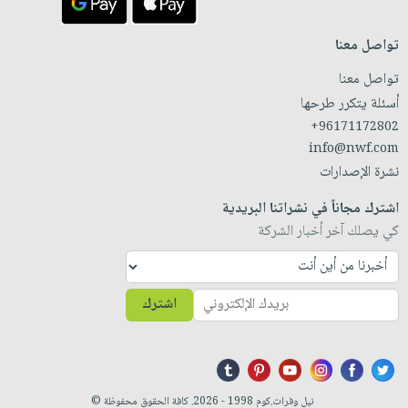
تواصل معنا
تواصل معنا
أسئلة يتكرر طرحها
+96171172802
info@nwf.com
نشرة الإصدارات
اشترك مجاناً في نشراتنا البريدية
كي يصلك آخر أخبار الشركة
اشترك
نيل وفرات.كوم 1998 - 2026. كافة الحقوق محفوظة ©