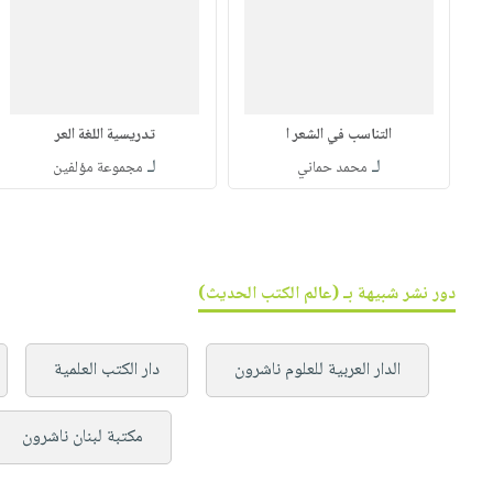
التناسب في الشعر ا
تدريسية اللغة العر
لـ
لـ
محمد حماني
مجموعة مؤلفين
دور نشر شبيهة بـ (عالم الكتب الحديث)
الدار العربية للعلوم ناشرون
دار الكتب العلمية
مكتبة لبنان ناشرون