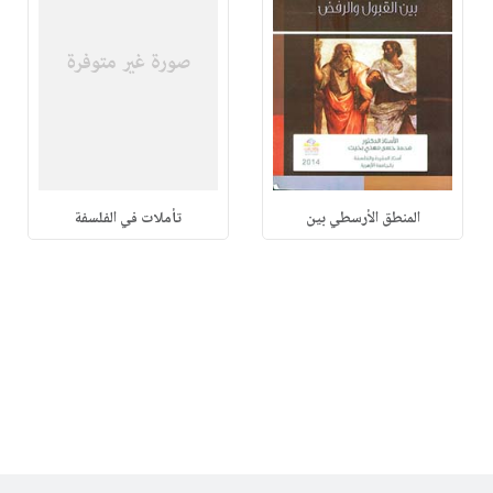
المنطق الأرسطي بين
تأملات في الفلسفة