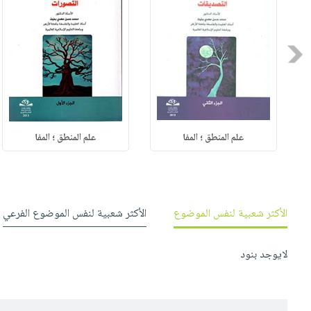
Previous
علم المنطق ؛ المفا
علم المنطق ؛ المفا
الأكثر شعبية لنفس الموضوع
الأكثر شعبية لنفس الموضوع الفرعي
لايوجد بنود