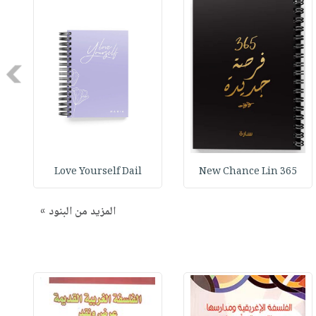
Next
Love Yourself Dail
365 New Chance Lin
المزيد من البنود »