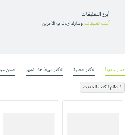
أبرز التعليقات
أكتب تعليقاتك
وشارك أراءك مع الأخرين
صدر حديثاً
الأكثر شعبية
الأكثر مبيعاً هذا الشهر
شحن مجا
لـ عالم الكتب الحديث