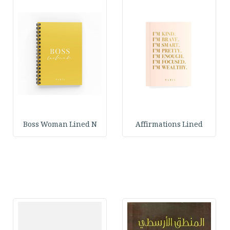
Boss Woman Lined N
Affirmations Lined