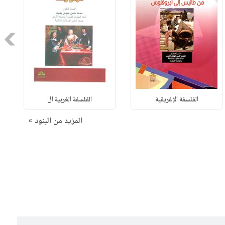
Next
الفلسفة الإغريقية
الفلسفة الغربية ال
المزيد من البنود »