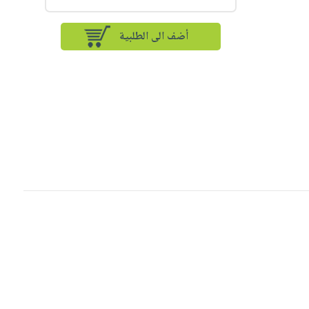
أضف الى الطلبية