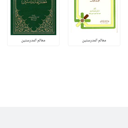
معالم المدرستين
معالم المدرستين