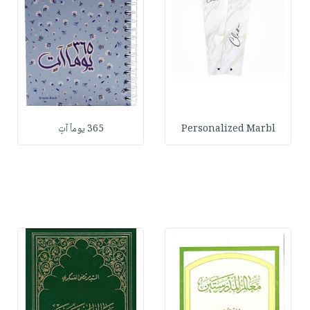
Personalized Marbl
365 يوماً آتٍ