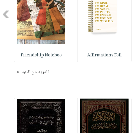
Next
Friendship Noteboo
Affirmations Foil
المزيد من البنود »