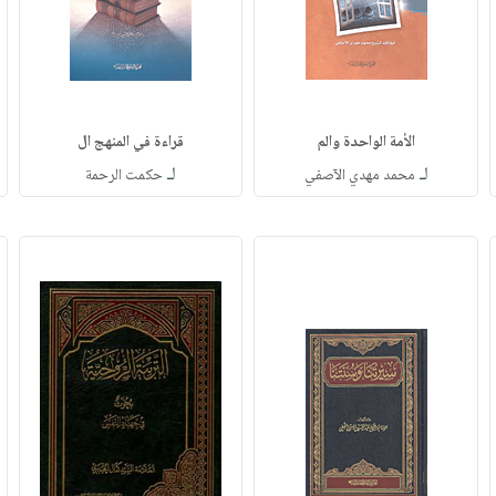
الأمة الواحدة والم
قراءة في المنهج ال
لـ
لـ
محمد مهدي الآصفي
حكمت الرحمة