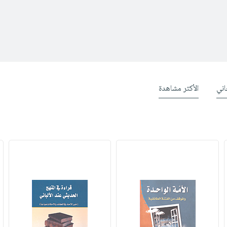
ني
الأكثر مشاهدة