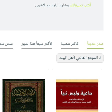
أكتب تعليقاتك
وشارك أراءك مع الأخرين
صدر حديثاً
الأكثر شعبية
الأكثر مبيعاً هذا الشهر
شحن مجا
لـ المجمع العالمي لأهل البيت