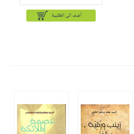
أضف الى الطلبية