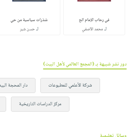
في رحاب الإمام الح
شذرات سياسية من حي
لـ
لـ
محمد الآصفي
حسن شبر
دور نشر شبيهة بـ (المجمع العالمي لأهل البيت)
شركة الأعلمي للمطبوعات
دار المحجة البي
مركز الدراسات التاريخية
وسائل تعليمية