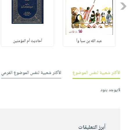
Previous
عبد الله بن سبأ وأ
أحاديث أم المؤمنين
الأكثر شعبية لنفس الموضوع
الأكثر شعبية لنفس الموضوع الفرعي
لايوجد بنود
أبرز التعليقات