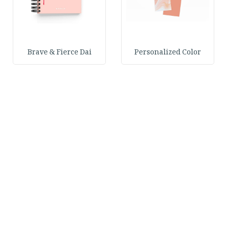
Brave & Fierce Dai
Personalized Color