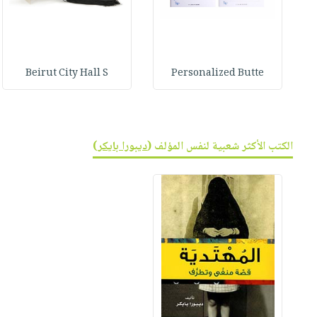
Beirut City Hall S
Personalized Butte
الكتب الأكثر شعبية لنفس المؤلف (
ديبورا بايكر
)