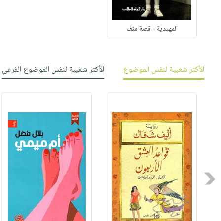
المهتدية - قصة منف
الأكثر شعبية لنفس الموضوع
الأكثر شعبية لنفس الموضوع الفرعي
Previous