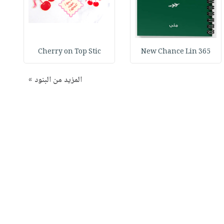
Cherry on Top Stic
365 New Chance Lin
المزيد من البنود »