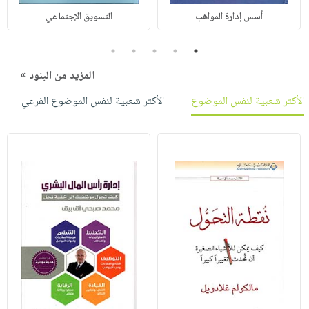
أسس إدارة المواهب
التسويق الإجتماعي
5
4
3
2
1
المزيد من البنود »
الأكثر شعبية لنفس الموضوع
الأكثر شعبية لنفس الموضوع الفرعي