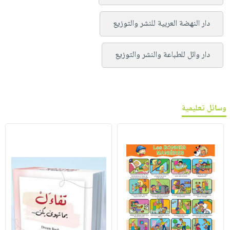
دار النهضة العربية للنشر والتوزيع
دار وائل للطباعة والنشر والتوزيع
وسائل تعليمية