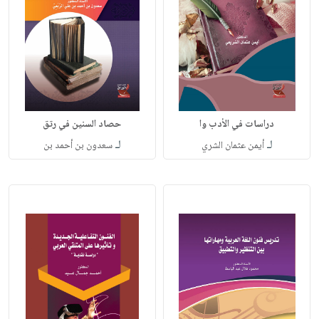
دراسات في الأدب وا
حصاد السنين في رتق
لـ
لـ
أيمن عثمان الشري
سعدون بن أحمد بن