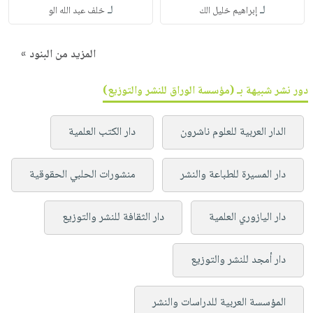
لـ
لـ
إبراهيم خليل الك
خلف عبد الله الو
المزيد من البنود »
دور نشر شبيهة بـ (مؤسسة الوراق للنشر والتوزيع)
الدار العربية للعلوم ناشرون
دار الكتب العلمية
دار المسيرة للطباعة والنشر
منشورات الحلبي الحقوقية
دار اليازوري العلمية
دار الثقافة للنشر والتوزيع
دار أمجد للنشر والتوزيع
المؤسسة العربية للدراسات والنشر