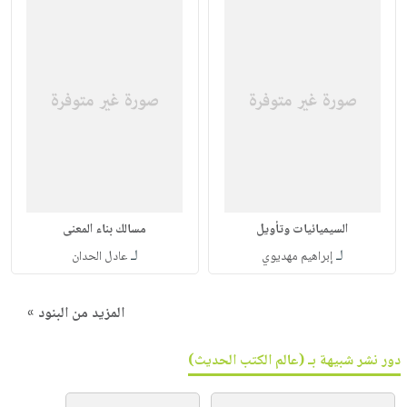
السيميائيات وتأويل
مسالك بناء المعنى
لـ
لـ
إبراهيم مهديوي
عادل الحدان
المزيد من البنود »
دور نشر شبيهة بـ (عالم الكتب الحديث)