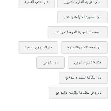
الدار العربية للعلوم ناشرون
دار الكتب العلمية
دار المسيرة للطباعة والنشر
المؤسسة العربية للدراسات والنشر
دار أمجد للنشر والتوزيع
دار اليازوري العلمية
مكتبة لبنان ناشرون
دار الفارابي
دار الثقافة للنشر والتوزيع
دار وائل للطباعة والنشر والتوزيع