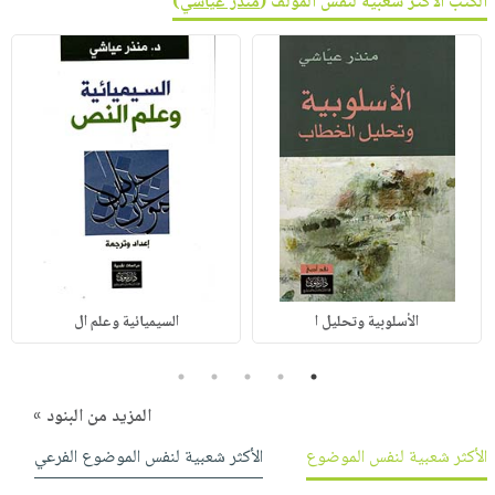
الكتب الأكثر شعبية لنفس المؤلف (
منذر عياشي
)
الأسلوبية وتحليل ا
السيميائية وعلم ال
5
4
3
2
1
المزيد من البنود »
الأكثر شعبية لنفس الموضوع
الأكثر شعبية لنفس الموضوع الفرعي