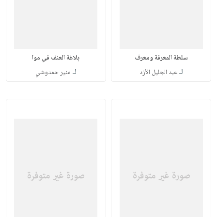
سلطة المعرفة ومعرف
بلاغة العنف في موا
لـ
لـ
عبد الجليل الأزد
منير حمدوشي