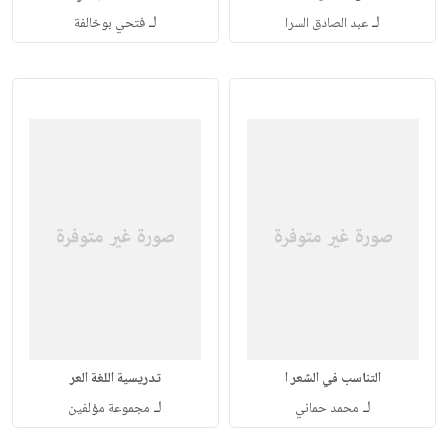
لـ
لـ
عبد الصادق السرا
فتحي بوخالفة
التناسب في الشعر ا
تدريسية اللغة العر
لـ
لـ
محمد حماني
مجموعة مؤلفين