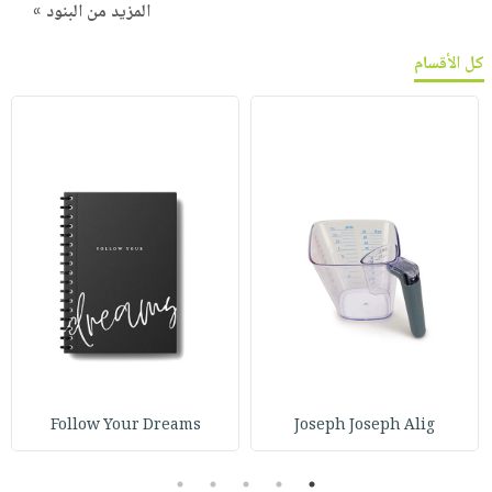
المزيد من البنود »
كل الأقسام
Follow Your Dreams
Joseph Joseph Alig
5
4
3
2
1