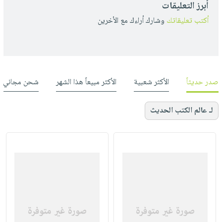
أبرز التعليقات
أكتب تعليقاتك
وشارك أراءك مع الأخرين
صدر حديثاً
الأكثر شعبية
الأكثر مبيعاً هذا الشهر
شحن مجاني
لـ عالم الكتب الحديث