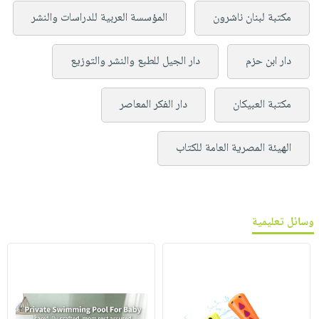
مكتبة لبنان ناشرون
المؤسسة العربية للدراسات والنشر
دار ابن حزم
دار الجيل للطبع والنشر والتوزيع
مكتبة العبيكان
دار الفكر المعاصر
الهيئة المصرية العامة للكتاب
وسائل تعليمية