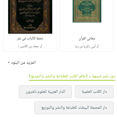
معاني القرآن
تحفة الألباب في شر
لـ
لـ
أبي زكريا بن زيا
حماد بن الأمين ا
المزيد من البنود »
دور نشر شبيهة بـ (عالم الكتب للطباعة والنشر والتوزيع)
دار الكتب العلمية
الدار العربية للعلوم ناشرون
دار المحجة البيضاء للطباعة والنشر والتوزيع