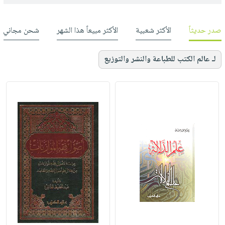
صدر حديثاً
الأكثر شعبية
الأكثر مبيعاً هذا الشهر
شحن مجاني
لـ عالم الكتب للطباعة والنشر والتوزيع