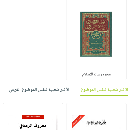
محور رسالة الإسلام
الأكثر شعبية لنفس الموضوع
الأكثر شعبية لنفس الموضوع الفرعي