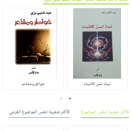
نساء لسن كالنساء
خواطر ومشاعر
2
1
الأكثر شعبية لنفس الموضوع
الأكثر شعبية لنفس الموضوع الفرعي