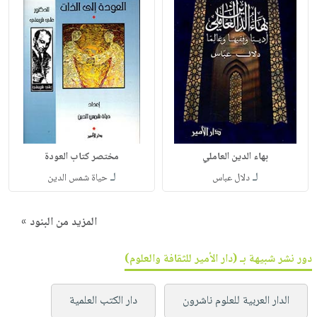
بهاء الدين العاملي
مختصر كتاب العودة
لـ
لـ
دلال عباس
حياة شمس الدين
المزيد من البنود »
دور نشر شبيهة بـ (دار الأمير للثقافة والعلوم)
الدار العربية للعلوم ناشرون
دار الكتب العلمية