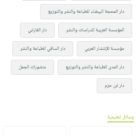
دار المحجة البيضاء للطباعة والنشر والتوزيع
المؤسسة العربية للدراسات والنشر
دار الفارابي
مؤسسة الإنتشار العربي
دار الساقي للطباعة والنشر
دار المدى للطباعة والنشر والتوزيع
منشورات الجمل
دار ابن حزم
وسائل تعليمية