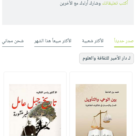
أكتب تعليقاتك
وشارك أراءك مع الأخرين
صدر حديثاً
الأكثر شعبية
الأكثر مبيعاً هذا الشهر
شحن مجاني
لـ دار الأمير للثقافة والعلوم